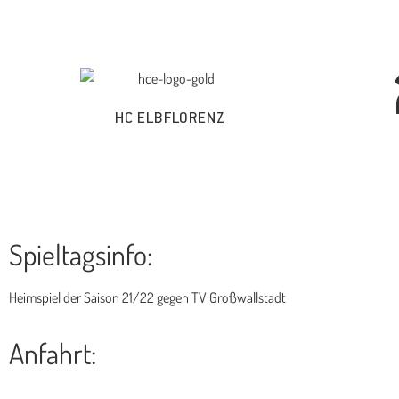
HC ELBFLORENZ
Spieltagsinfo:
Heimspiel der Saison 21/22 gegen TV Großwallstadt
Anfahrt: