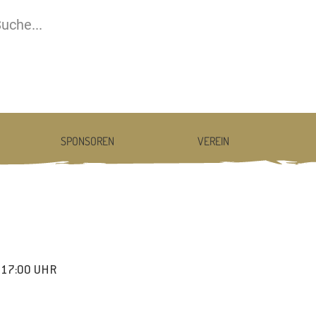
SPONSOREN
VEREIN
17:00 UHR