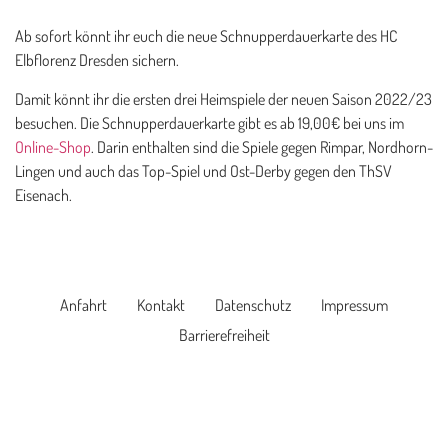
Ab sofort könnt ihr euch die neue Schnupperdauerkarte des HC
Elbflorenz Dresden sichern.
Damit könnt ihr die ersten drei Heimspiele der neuen Saison 2022/23
besuchen. Die Schnupperdauerkarte gibt es ab 19,00€ bei uns im
Online-Shop
. Darin enthalten sind die Spiele gegen Rimpar, Nordhorn-
Lingen und auch das Top-Spiel und Ost-Derby gegen den ThSV
Eisenach.
Anfahrt
Kontakt
Datenschutz
Impressum
Barrierefreiheit