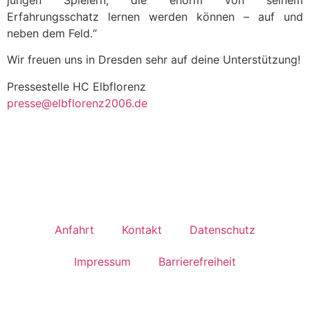
Erfahrungsschatz lernen werden können – auf und
neben dem Feld.“
Wir freuen uns in Dresden sehr auf deine Unterstützung!
Pressestelle HC Elbflorenz
presse@elbflorenz2006.de
Anfahrt
Kontakt
Datenschutz
Impressum
Barrierefreiheit