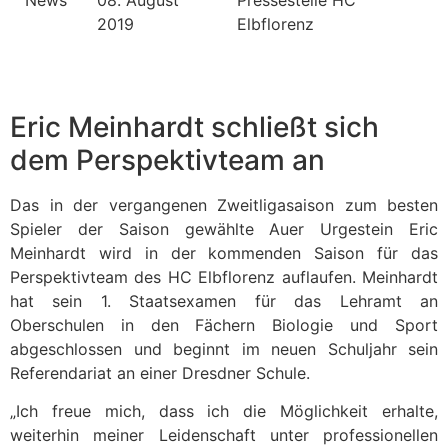
2019
Elbflorenz
Eric Meinhardt schließt sich
dem Perspektivteam an
Das in der vergangenen Zweitligasaison zum besten
Spieler der Saison gewählte Auer Urgestein Eric
Meinhardt wird in der kommenden Saison für das
Perspektivteam des HC Elbflorenz auflaufen. Meinhardt
hat sein 1. Staatsexamen für das Lehramt an
Oberschulen in den Fächern Biologie und Sport
abgeschlossen und beginnt im neuen Schuljahr sein
Referendariat an einer Dresdner Schule.
„Ich freue mich, dass ich die Möglichkeit erhalte,
weiterhin meiner Leidenschaft unter professionellen