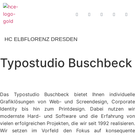
HC ELBFLORENZ DRESDEN
Typostudio Buschbeck
Das Typostudio Buschbeck bietet Ihnen individuelle
Grafiklösungen von Web- und Screendesign, Corporate
Identity bis hin zum Printdesign. Dabei nutzen wir
modernste Hard- und Software und die Erfahrung von
vielen erfolgreichen Projekten, die wir seit 1992 realisieren.
Wir setzen im Vorfeld den Fokus auf konsequente