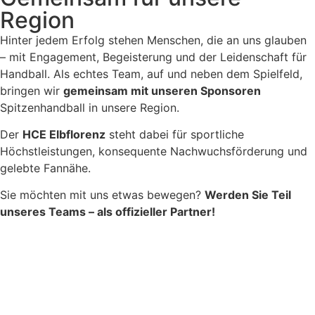
Region
Hinter jedem Erfolg stehen Menschen, die an uns glauben
– mit Engagement, Begeisterung und der Leidenschaft für
Handball. Als echtes Team, auf und neben dem Spielfeld,
bringen wir
gemeinsam mit unseren Sponsoren
Spitzenhandball in unsere Region.
Der
HCE Elbflorenz
steht dabei für sportliche
Höchstleistungen, konsequente Nachwuchsförderung und
gelebte Fannähe.
Sie möchten mit uns etwas bewegen?
Werden Sie Teil
unseres Teams – als offizieller Partner!