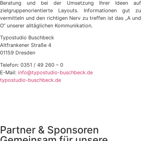
Beratung und bei der Umsetzung Ihrer Ideen auf
zielgruppenorientierte Layouts. Informationen gut zu
vermitteln und den richtigen Nerv zu treffen ist das „A und
O“ unserer alltäglichen Kommunikation.
Typostudio Buschbeck
Altfrankener Straße 4
01159 Dresden
Telefon: 0351 / 49 260 – 0
E-Mail:
info@typostudio-buschbeck.de
typostudio-buschbeck.de
Partner & Sponsoren
Gemeinsam für unsere