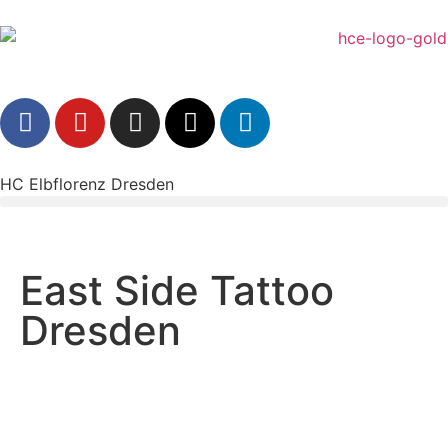
HC Elbflorenz Dresden
East Side Tattoo
Dresden