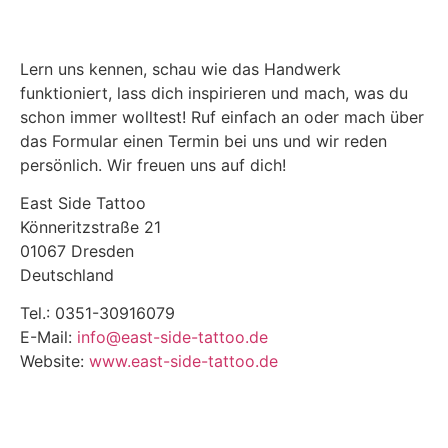
Lern uns kennen, schau wie das Handwerk
funktioniert, lass dich inspirieren und mach, was du
schon immer wolltest! Ruf einfach an oder mach über
das Formular einen Termin bei uns und wir reden
persönlich. Wir freuen uns auf dich!
East Side Tattoo
Könneritzstraße 21
01067 Dresden
Deutschland
Tel.: 0351-30916079
E-Mail:
info@east-side-tattoo.de
Website:
www.east-side-tattoo.de