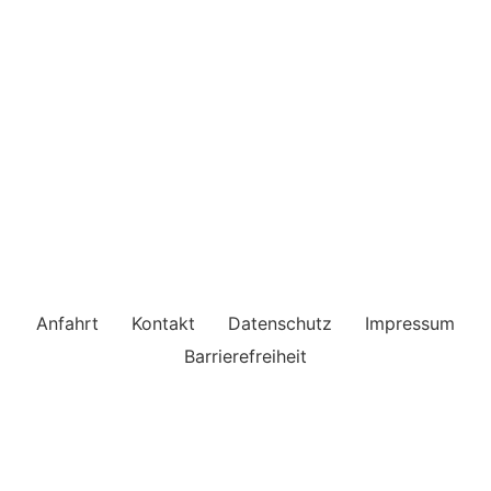
Anfahrt
Kontakt
Datenschutz
Impressum
Barrierefreiheit