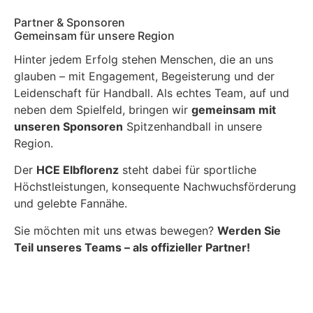
Partner & Sponsoren
Gemeinsam für unsere Region
Hinter jedem Erfolg stehen Menschen, die an uns
glauben – mit Engagement, Begeisterung und der
Leidenschaft für Handball. Als echtes Team, auf und
neben dem Spielfeld, bringen wir
gemeinsam mit
unseren Sponsoren
Spitzenhandball in unsere
Region.
Der
HCE Elbflorenz
steht dabei für sportliche
Höchstleistungen, konsequente Nachwuchsförderung
und gelebte Fannähe.
Sie möchten mit uns etwas bewegen?
Werden Sie
Teil unseres Teams – als offizieller Partner!