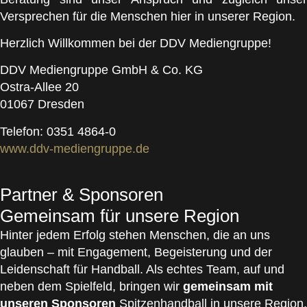
Versprechen für die Menschen hier in unserer Region.
Herzlich Willkommen bei der DDV Mediengruppe!
DDV Mediengruppe GmbH & Co. KG
Ostra-Allee 20
01067 Dresden
Telefon: 0351 4864-0
www.ddv-mediengruppe.de
Partner & Sponsoren
Gemeinsam für unsere Region
Hinter jedem Erfolg stehen Menschen, die an uns
glauben – mit Engagement, Begeisterung und der
Leidenschaft für Handball. Als echtes Team, auf und
neben dem Spielfeld, bringen wir
gemeinsam mit
unseren Sponsoren
Spitzenhandball in unsere Region.