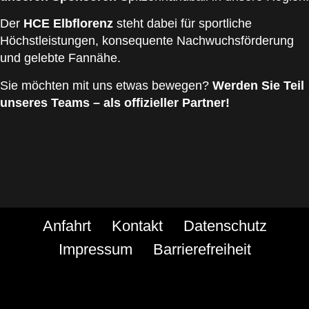
Der
HCE Elbflorenz
steht dabei für sportliche
Höchstleistungen, konsequente Nachwuchsförderung
und gelebte Fannähe.
Sie möchten mit uns etwas bewegen?
Werden Sie Teil
unseres Teams – als offizieller Partner!
Anfahrt
Kontakt
Datenschutz
Impressum
Barrierefreiheit