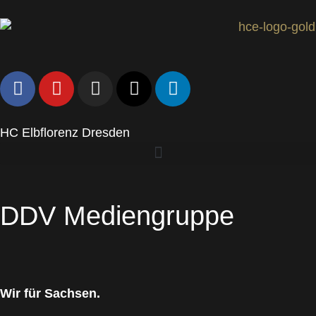
HC Elbflorenz Dresden
DDV Mediengruppe
Wir für Sachsen.