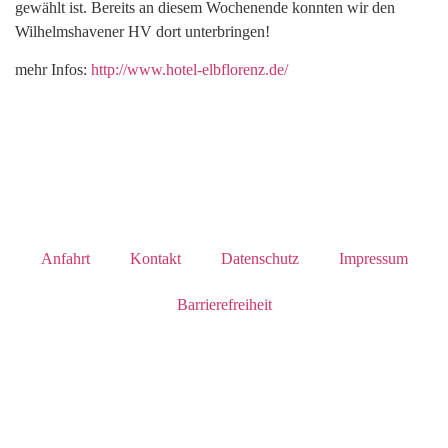
gewählt ist.
Bereits an diesem Wochenende konnten wir den
Wilhelmshavener HV dort unterbringen!
mehr Infos:
http://www.hotel-elbflorenz.de/
Anfahrt
Kontakt
Datenschutz
Impressum
Barrierefreiheit