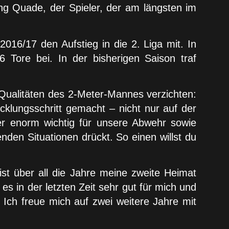
ng Quade, der Spieler, der am längsten im
016/17 den Aufstieg in die 2. Liga mit. In
 Tore bei. In der bisherigen Saison traf
 Qualitäten des 2-Meter-Mannes verzichten:
icklungsschritt gemacht – nicht nur auf der
der enorm wichtig für unsere Abwehr sowie
enden Situationen drückt. So einen willst du
 ist über all die Jahre meine zweite Heimat
 es in der letzten Zeit sehr gut für mich und
 Ich freue mich auf zwei weitere Jahre mit