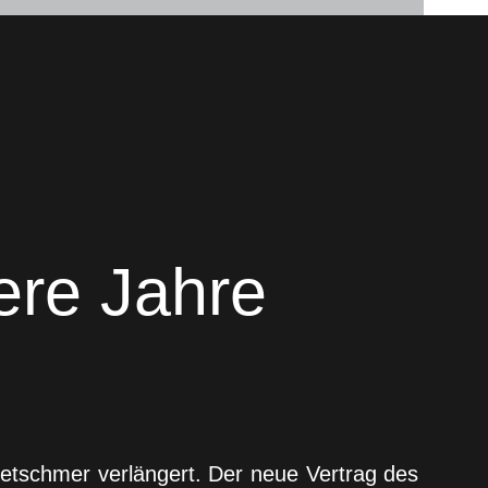
ere Jahre
etschmer verlängert. Der neue Vertrag des