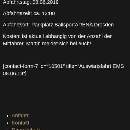
Abfahrtstag: 08.06.2019
Abfahrtszeit: ca. 12:00
Abfahrtsort: Parkplatz BallsportARENA Dresden
Kosten: ist aktuell abhängig von der Anzahl der
Mitfahrer, Martin meldet sich bei euch!
[contact-form-7 id=“10501″ title=“Auswärtsfahrt EMS
08.06.19″]
Anfahrt
Kontakt
Datenschutz