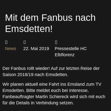
Mit dem Fanbus nach
Emsdetten!
News
22. Mai 2019
Pressestelle HC
Elbflorenz
Der Fanbus rollt wieder! Auf zur letzten Reise der
Saison 2018/19 nach Emsdetten.
Wir planen aktuell eine Fahrt ins Emsland zum TV
Emsdetten. Bitte meldet euch bei Interesse,
Fanbeauftragter Martin Schiereck wird sich mit euch
für die Details in Verbindung setzen.