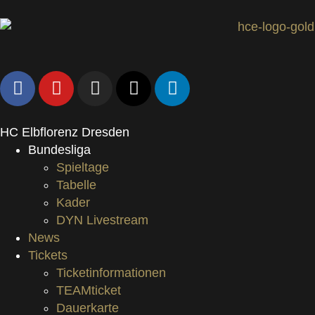
HC Elbflorenz Dresden
Bundesliga
Spieltage
Tabelle
Kader
DYN Livestream
News
Tickets
Ticketinformationen
TEAMticket
Dauerkarte