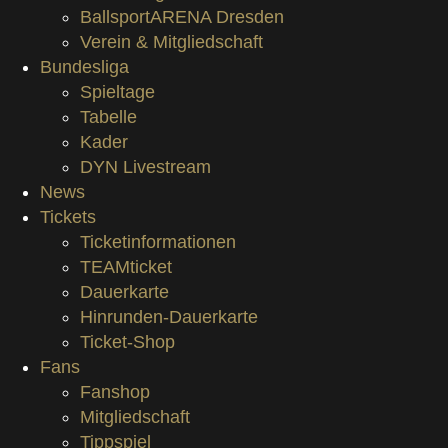
BallsportARENA Dresden
Verein & Mitgliedschaft
Bundesliga
Spieltage
Tabelle
Kader
DYN Livestream
News
Tickets
Ticketinformationen
TEAMticket
Dauerkarte
Hinrunden-Dauerkarte
Ticket-Shop
Fans
Fanshop
Mitgliedschaft
Tippspiel