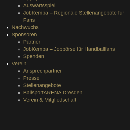
Auswärtsspiel
JobKempa – Regionale Stellenangebote für
Fans
Nachwuchs
Sponsoren
Partner
JobKempa – Jobbörse für Handballfans
Spenden
Verein
Ansprechpartner
Presse
Stellenangebote
BallsportARENA Dresden
Verein & Mitgliedschaft