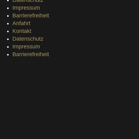
Impressum
Barrierefreiheit
Anfahrt
Kontakt
Datenschutz
Impressum
Barrierefreiheit