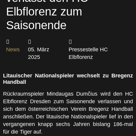
Elbflorenz zum
Saisonende
News
05. März
Pressestelle HC
2025
Elbflorenz
Litauischer Nationalspieler wechselt zu Bregenz
Handball
Rückraumspieler Mindaugas Dumčius wird den HC
Elbflorenz Dresden zum Saisonende verlassen und
sich dem österreichischen Verein Bregenz Handball
anschließen. Der litauische Nationalspieler lief in den
vergangenen knapp sechs Jahren bislang 186-mal
für die Tiger auf.