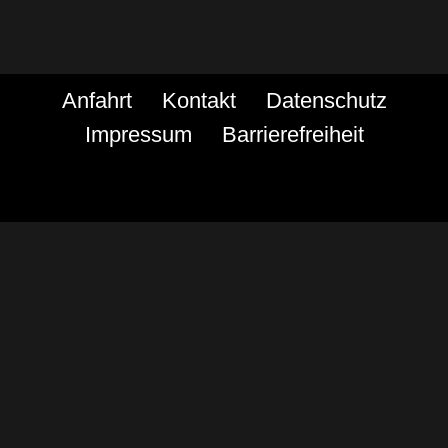
Anfahrt
Kontakt
Datenschutz
Impressum
Barrierefreiheit