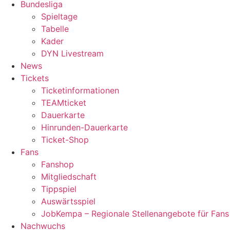
Bundesliga
Spieltage
Tabelle
Kader
DYN Livestream
News
Tickets
Ticketinformationen
TEAMticket
Dauerkarte
Hinrunden-Dauerkarte
Ticket-Shop
Fans
Fanshop
Mitgliedschaft
Tippspiel
Auswärtsspiel
JobKempa – Regionale Stellenangebote für Fans
Nachwuchs