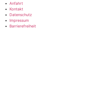
Anfahrt
Kontakt
Datenschutz
Impressum
Barrierefreiheit