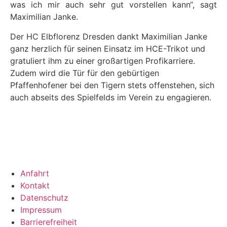
was ich mir auch sehr gut vorstellen kann“, sagt
Maximilian Janke.
Der HC Elbflorenz Dresden dankt Maximilian Janke
ganz herzlich für seinen Einsatz im HCE-Trikot und
gratuliert ihm zu einer großartigen Profikarriere.
Zudem wird die Tür für den gebürtigen
Pfaffenhofener bei den Tigern stets offenstehen, sich
auch abseits des Spielfelds im Verein zu engagieren.
Anfahrt
Kontakt
Datenschutz
Impressum
Barrierefreiheit