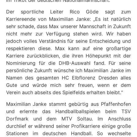
Der sportliche Leiter Rico Göde sagt zum
Karriereende von Maximilian Janke: „Es ist natürlich
sehr schade, dass Max unserer Mannschaft in Zukunft
nicht mehr zur Verfügung stehen wird. Wir haben
jedoch volles Verständnis für seine Entscheidung und
respektieren diese. Max kann auf eine großartige
Karriere zurückblicken, die ihren Höhepunkt mit der
Nominierung für die DHB-Auswahl fand. Für seine
persönliche Zukunft wünsche ich Maximilian Janke im
Namen des gesamten HC Elbflorenz Dresden alles
Gute und würde mich sehr freuen, wenn er dem
Verein auch abseits des Spielfelds erhalten bleibt.“
Maximilian Janke stammt gebürtig aus Pfaffenhofen
und erlernte das Handballballspielen beim TSV
Dorfmark und dem MTV Soltau. Im Anschluss
durchlief er während seiner Profikarriere einige große
Stationen im deutschen Handball. So wechselte