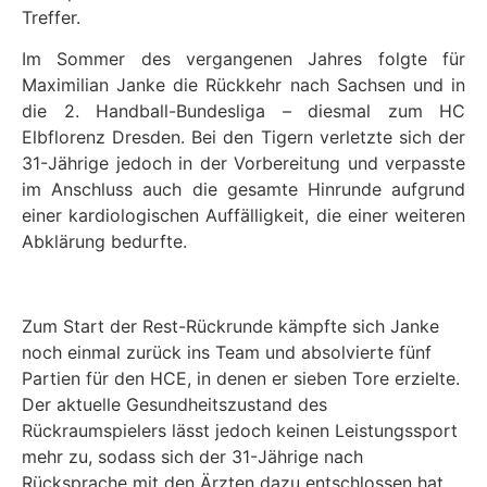
Treffer.
Im Sommer des vergangenen Jahres folgte für
Maximilian Janke die Rückkehr nach Sachsen und in
die 2. Handball-Bundesliga – diesmal zum HC
Elbflorenz Dresden. Bei den Tigern verletzte sich der
31-Jährige jedoch in der Vorbereitung und verpasste
im Anschluss auch die gesamte Hinrunde aufgrund
einer kardiologischen Auffälligkeit, die einer weiteren
Abklärung bedurfte.
Zum Start der Rest-Rückrunde kämpfte sich Janke
noch einmal zurück ins Team und absolvierte fünf
Partien für den HCE, in denen er sieben Tore erzielte.
Der aktuelle Gesundheitszustand des
Rückraumspielers lässt jedoch keinen Leistungssport
mehr zu, sodass sich der 31-Jährige nach
Rücksprache mit den Ärzten dazu entschlossen hat,