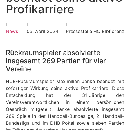
Profikarriere
News
05. April 2024
Pressestelle HC Elbflorenz
Rückraumspieler absolvierte
insgesamt 269 Partien für vier
Vereine
HCE-Rückraumspieler Maximilian Janke beendet mit
sofortiger Wirkung seine aktive Profikarriere. Diese
Entscheidung hat der 31-Jährige den
Vereinsverantwortlichen in einem persönlichen
Gespräch mitgeteilt. Janke absolvierte insgesamt
269 Spiele in der Handball-Bundesliga, 2. Handball-
Bundesliga und im DHB-Pokal sowie sieben Partien
im Trikot der deutschen Nationalmannschaft.