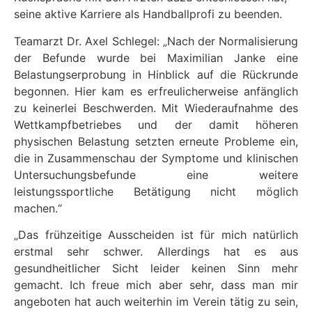
seine aktive Karriere als Handballprofi zu beenden.
Teamarzt Dr. Axel Schlegel: „Nach der Normalisierung
der Befunde wurde bei Maximilian Janke eine
Belastungserprobung in Hinblick auf die Rückrunde
begonnen. Hier kam es erfreulicherweise anfänglich
zu keinerlei Beschwerden. Mit Wiederaufnahme des
Wettkampfbetriebes und der damit höheren
physischen Belastung setzten erneute Probleme ein,
die in Zusammenschau der Symptome und klinischen
Untersuchungsbefunde eine weitere
leistungssportliche Betätigung nicht möglich
machen.“
„Das frühzeitige Ausscheiden ist für mich natürlich
erstmal sehr schwer. Allerdings hat es aus
gesundheitlicher Sicht leider keinen Sinn mehr
gemacht. Ich freue mich aber sehr, dass man mir
angeboten hat auch weiterhin im Verein tätig zu sein,