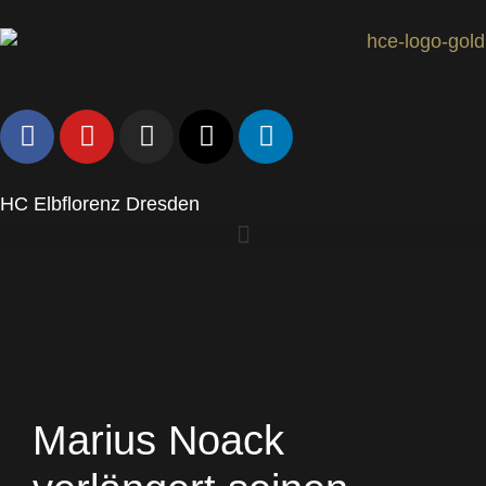
HC Elbflorenz Dresden
Marius Noack