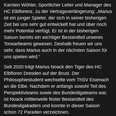
Karsten Wöhler, Sportlicher Leiter und Manager des
HC Elbflorenz, zu der Vertragsverlängerung: „Marius
ist ein junger Spieler, der sich in seiner bisherigen
Zeit bei uns sehr gut entwickelt hat und über noch
mehr Potential verfügt. Er ist in der bisherigen
Saison bereits ein wichtiger Bestandteil unseres
Torwartteams gewesen. Deshalb freuen wir uns
sehr, dass Marius auch in der nächsten Saison für
uns spielen wird.“
Seit 2020 trägt Marius Noack den Tiger des HC
Elbfloren Dresden auf der Brust. Der
Philosophiestudent wechselte vom ThSV Eisenach
an die Elbe. Nachdem er anfangs sowohl Teil des
Perspektivteams sowie des Bundesligateams war,
ist Noack mittlerweile fester Bestandteil des
Bundesligakaders und konnte in dieser Saison
schon 72 Paraden verzeichnen.