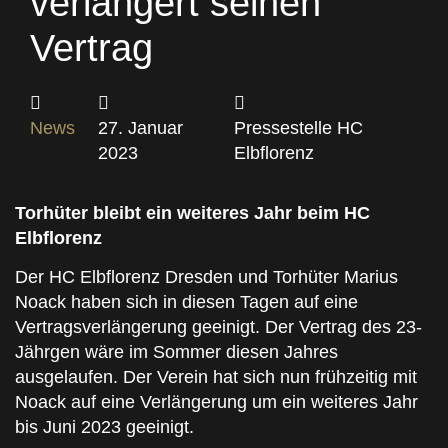
verlängert seinen
Vertrag
News
27. Januar
Pressestelle HC
2023
Elbflorenz
Torhüter bleibt ein weiteres Jahr beim HC
Elbflorenz
Der HC Elbflorenz Dresden und Torhüter Marius
Noack haben sich in diesen Tagen auf eine
Vertragsverlängerung geeinigt. Der Vertrag des 23-
Jährgen wäre im Sommer diesen Jahres
ausgelaufen. Der Verein hat sich nun frühzeitig mit
Noack auf eine Verlängerung um ein weiteres Jahr
bis Juni 2023 geeinigt.