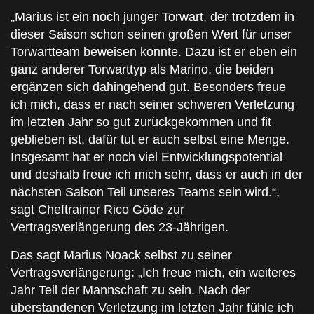
„Marius ist ein noch junger Torwart, der trotzdem in
dieser Saison schon seinen großen Wert für unser
Torwartteam beweisen konnte. Dazu ist er eben ein
ganz anderer Torwarttyp als Marino, die beiden
ergänzen sich dahingehend gut. Besonders freue
ich mich, dass er nach seiner schweren Verletzung
im letzten Jahr so gut zurückgekommen und fit
geblieben ist, dafür tut er auch selbst eine Menge.
Insgesamt hat er noch viel Entwicklungspotential
und deshalb freue ich mich sehr, dass er auch in der
nächsten Saison Teil unseres Teams sein wird.“,
sagt Cheftrainer Rico Göde zur
Vertragsverlängerung des 23-Jährigen.
Das sagt Marius Noack selbst zu seiner
Vertragsverlängerung: „Ich freue mich, ein weiteres
Jahr Teil der Mannschaft zu sein. Nach der
überstandenen Verletzung im letzten Jahr fühle ich