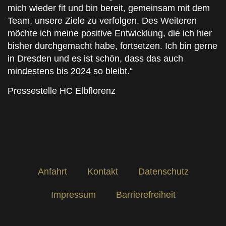
mich wieder fit und bin bereit, gemeinsam mit dem
Team, unsere Ziele zu verfolgen. Des Weiteren
möchte ich meine positive Entwicklung, die ich hier
bisher durchgemacht habe, fortsetzen. Ich bin gerne
in Dresden und es ist schön, dass das auch
mindestens bis 2024 so bleibt.“
Pressestelle HC Elbflorenz
Anfahrt
Kontakt
Datenschutz
Impressum
Barrierefreiheit