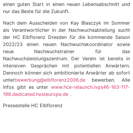
einen guten Start in einen neuen Lebensabschnitt und
nur das Beste für die Zukunft.
Nach dem Ausscheiden von Kay Blasczyk im Sommer
als Verantwortlicher in der Nachwuchsabteilung sucht
der HC Elbflorenz Dresden für die kommende Saison
2022/23 einen neuen Nachwuchskoordinator sowie
neue Nachwuchstrainer für das
Nachwuchsleistungszentrum. Der Verein ist bereits in
intensiven Gesprächen mit potentiellen Anwärtern.
Dennoch können sich ambitionierte Anwärter ab sofort
unter
bewerbung@elbflorenz2006.de
bewerben. Alle
Infos gibt es unter
www.hce-relaunch.lvps46-163-117-
198.dedicated.hosteurope.de
.
Pressestelle HC Elbflorenz