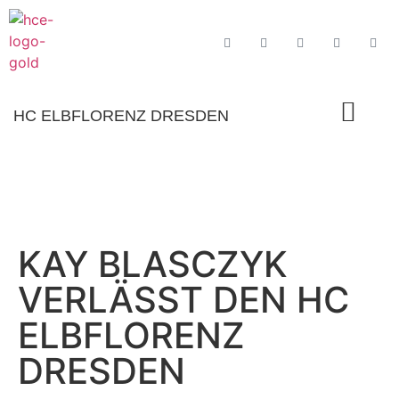
HC ELBFLORENZ DRESDEN
KAY BLASCZYK
VERLÄSST DEN HC
ELBFLORENZ
DRESDEN