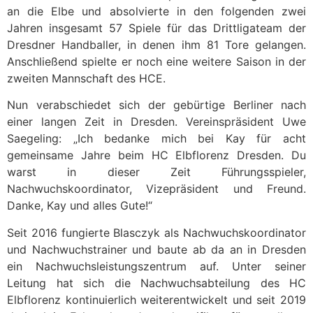
an die Elbe und absolvierte in den folgenden zwei
Jahren insgesamt 57 Spiele für das Drittligateam der
Dresdner Handballer, in denen ihm 81 Tore gelangen.
Anschließend spielte er noch eine weitere Saison in der
zweiten Mannschaft des HCE.
Nun verabschiedet sich der gebürtige Berliner nach
einer langen Zeit in Dresden. Vereinspräsident Uwe
Saegeling: „Ich bedanke mich bei Kay für acht
gemeinsame Jahre beim HC Elbflorenz Dresden. Du
warst in dieser Zeit Führungsspieler,
Nachwuchskoordinator, Vizepräsident und Freund.
Danke, Kay und alles Gute!“
Seit 2016 fungierte Blasczyk als Nachwuchskoordinator
und Nachwuchstrainer und baute ab da an in Dresden
ein Nachwuchsleistungszentrum auf. Unter seiner
Leitung hat sich die Nachwuchsabteilung des HC
Elbflorenz kontinuierlich weiterentwickelt und seit 2019