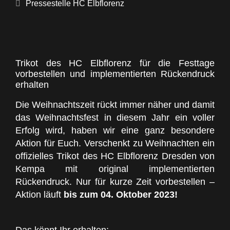
Pressestelle HC Elbflorenz
Trikot des HC Elbflorenz für die Festtage
vorbestellen und implementierten Rückendruck
erhalten
Die Weihnachtszeit rückt immer näher und damit
das Weihnachtsfest in diesem Jahr ein voller
Erfolg wird, haben wir eine ganz besondere
Aktion für Euch. Verschenkt zu Weihnachten ein
offizielles Trikot des HC Elbflorenz Dresden von
Kempa mit original implementierten
Rückendruck. Nur für kurze Zeit vorbestellen –
Aktion läuft
bis zum 04. Oktober 2023!