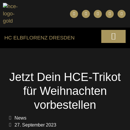
HC ELBFLORENZ DRESDEN
Jetzt Dein HCE-Trikot
für Weihnachten
vorbestellen
News
27. September 2023