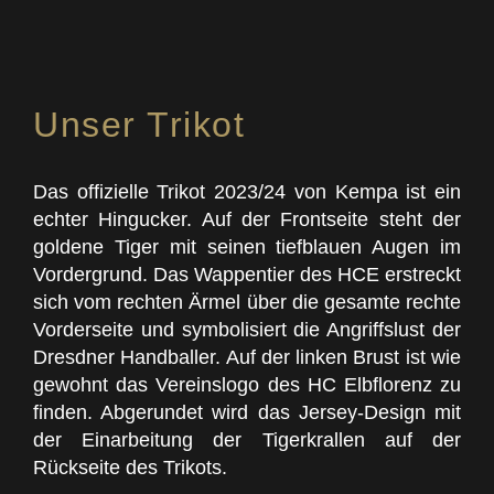
Unser Trikot
Das offizielle Trikot 2023/24 von Kempa ist ein
echter Hingucker. Auf der Frontseite steht der
goldene Tiger mit seinen tiefblauen Augen im
Vordergrund. Das Wappentier des HCE erstreckt
sich vom rechten Ärmel über die gesamte rechte
Vorderseite und symbolisiert die Angriffslust der
Dresdner Handballer. Auf der linken Brust ist wie
gewohnt das Vereinslogo des HC Elbflorenz zu
finden. Abgerundet wird das Jersey-Design mit
der Einarbeitung der Tigerkrallen auf der
Rückseite des Trikots.