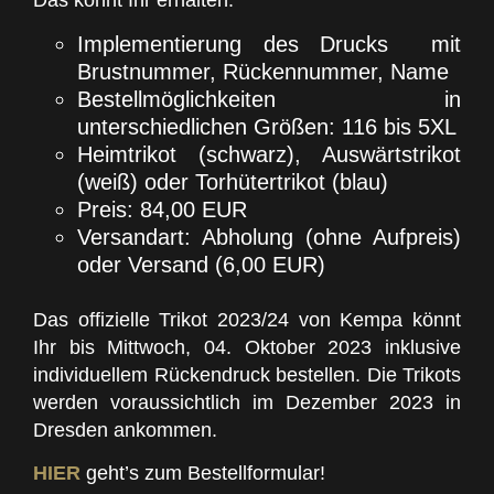
Das könnt Ihr erhalten:
Implementierung des Drucks mit
Brustnummer, Rückennummer, Name
Bestellmöglichkeiten in
unterschiedlichen Größen: 116 bis 5XL
Heimtrikot (schwarz), Auswärtstrikot
(weiß) oder Torhütertrikot (blau)
Preis: 84,00 EUR
Versandart: Abholung (ohne Aufpreis)
oder Versand (6,00 EUR)
Das offizielle Trikot 2023/24 von Kempa könnt
Ihr bis Mittwoch, 04. Oktober 2023 inklusive
individuellem Rückendruck bestellen. Die Trikots
werden voraussichtlich im Dezember 2023 in
Dresden ankommen.
HIER
geht’s zum Bestellformular!