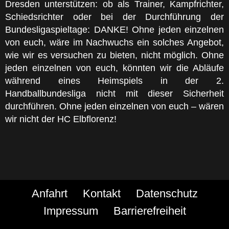
Dresden unterstützen: ob als Trainer, Kampfrichter,
Schiedsrichter oder bei der Durchführung der
Bundesligaspieltage: DANKE! Ohne jeden einzelnen
von euch, wäre im Nachwuchs ein solches Angebot,
wie wir es versuchen zu bieten, nicht möglich. Ohne
jeden einzelnen von euch, könnten wir die Abläufe
während eines Heimspiels in der 2.
Handballbundesliga nicht mit dieser Sicherheit
durchführen. Ohne jeden einzelnen von euch – wären
wir nicht der HC Elbflorenz!
Anfahrt
Kontakt
Datenschutz
Impressum
Barrierefreiheit