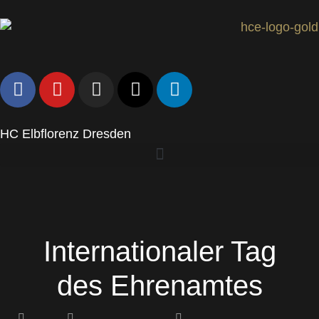
HC Elbflorenz Dresden
Internationaler Tag
des Ehrenamtes