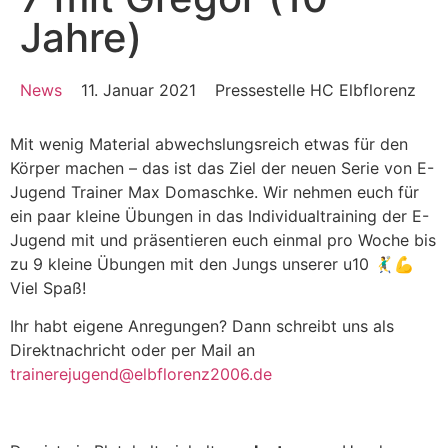
Jahre)
News
11. Januar 2021
Pressestelle HC Elbflorenz
Mit wenig Material abwechslungsreich etwas für den
Körper machen – das ist das Ziel der neuen Serie von E-
Jugend Trainer Max Domaschke. Wir nehmen euch für
ein paar kleine Übungen in das Individualtraining der E-
Jugend mit und präsentieren euch einmal pro Woche bis
zu 9 kleine Übungen mit den Jungs unserer u10 🤾‍♂️💪
Viel Spaß!
Ihr habt eigene Anregungen? Dann schreibt uns als
Direktnachricht oder per Mail an
trainerejugend@elbflorenz2006.de