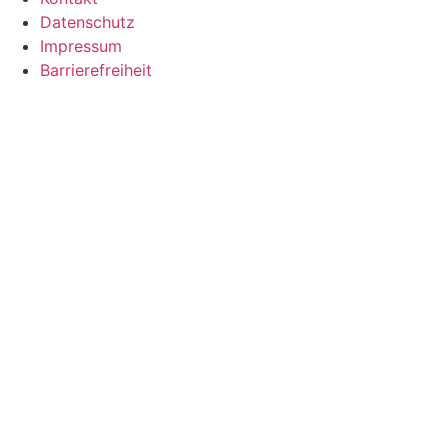
Datenschutz
Impressum
Barrierefreiheit