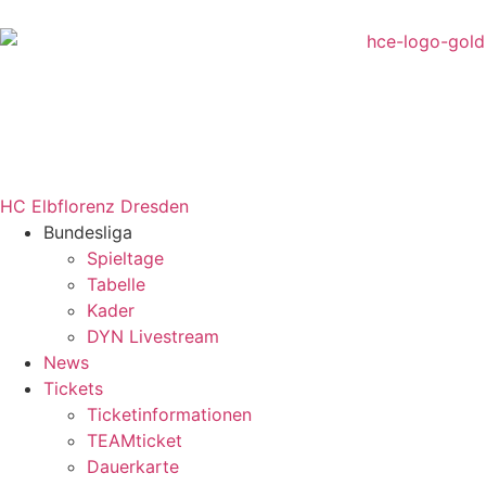
HC Elbflorenz Dresden
Bundesliga
Spieltage
Tabelle
Kader
DYN Livestream
News
Tickets
Ticketinformationen
TEAMticket
Dauerkarte