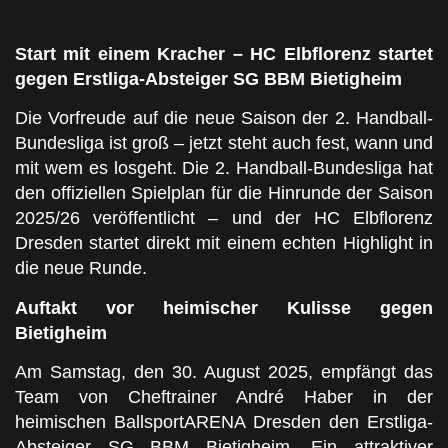
Start mit einem Kracher – HC Elbflorenz startet
gegen Erstliga-Absteiger SG BBM Bietigheim
Die Vorfreude auf die neue Saison der 2. Handball-
Bundesliga ist groß – jetzt steht auch fest, wann und
mit wem es losgeht. Die 2. Handball-Bundesliga hat
den offiziellen Spielplan für die Hinrunde der Saison
2025/26 veröffentlicht – und der HC Elbflorenz
Dresden startet direkt mit einem echten Highlight in
die neue Runde.
Auftakt vor heimischer Kulisse gegen
Bietigheim
Am Samstag, den 30. August 2025, empfängt das
Team von Cheftrainer André Haber in der
heimischen BallsportARENA Dresden den Erstliga-
Absteiger SG BBM Bietigheim. Ein attraktiver