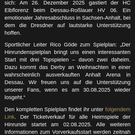
sich: Am 26. Dezember 2025 gastiert der HC
Elbflorenz beim Dessau-Roßlauer HV 06. Ein
emotionaler Jahresabschluss in Sachsen-Anhalt, bei
dem die Dresdner auf lautstarke Unterstützung
hoffen.
Sportlicher Leiter Rico Göde zum Spielplan: „Der
Hinrundenspielplan bringt uns einen interessanten
Start mit drei Topspielen – davon zwei daheim.
Dazu kommt das Derby an Weihnachten in einer
wahrscheinlich ausverkauften Anhalt Arena in
Dessau. Wir freuen uns auf die Unterstützung
unserer Fans, wenn es am 30.08.2025 wieder
losgeht.“
Den kompletten Spielplan findet ihr unter
folgendem
Link
. Der Ticketverkauf für alle Heimspiele der
Hinrunde startet am 02.08.2025. Alle weiteren
Informationen zum Vorverkaufsstart werden zeitnah