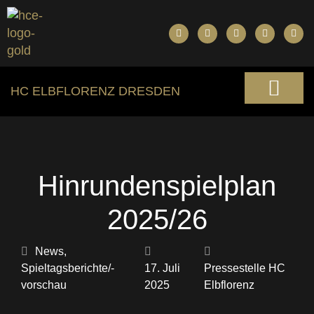
HC ELBFLORENZ DRESDEN
Hinrundenspielplan
2025/26
News
,
Spieltagsberichte/-
17. Juli
Pressestelle HC
vorschau
2025
Elbflorenz