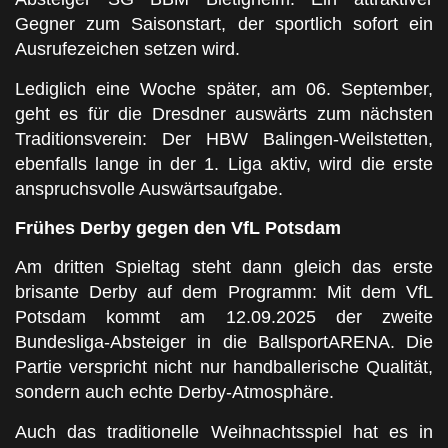
Gegner zum Saisonstart, der sportlich sofort ein
Ausrufezeichen setzen wird.
Lediglich eine Woche später, am 06. September,
geht es für die Dresdner auswärts zum nächsten
Traditionsverein: Der HBW Balingen-Weilstetten,
ebenfalls lange in der 1. Liga aktiv, wird die erste
anspruchsvolle Auswärtsaufgabe.
Frühes Derby gegen den VfL Potsdam
Am dritten Spieltag steht dann gleich das erste
brisante Derby auf dem Programm: Mit dem VfL
Potsdam kommt am 12.09.2025 der zweite
Bundesliga-Absteiger in die BallsportARENA. Die
Partie verspricht nicht nur handballerische Qualität,
sondern auch echte Derby-Atmosphäre.
Auch das traditionelle Weihnachtsspiel hat es in