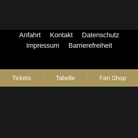
Anfahrt
Kontakt
Datenschutz
Impressum
Barrierefreiheit
Tickets
Tabelle
Fan Shop