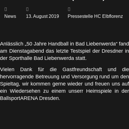
News
13. August 2019
Pressestelle HC Elbflorenz
Anlässlich „50 Jahre Handball in Bad Liebenwerda“ fand
am Dienstagabend das letzte Testspiel der Dresdner in
der Sporthalle Bad Liebenwerda statt.
Vielen Dank für die Gastfreundschaft und die
hervorragende Betreuung und Versorgung rund um den
Spieltag, wir kommen gerne wieder und freuen uns auf
ein Wiedersehen zu einem unserr Heimspiele in der
BallsportARENA Dresden.