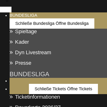
BUNDESLIGA
Schließe Bundesliga
Öffne Bundesliga
Spieltage
Kader
Dyn Livestream
Presse
BUNDESLIGA
NEWS
TICKETS
Schließe Tickets
Öffne Tickets
Ticketinformationen