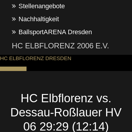
Stellenangebote
Nachhaltigkeit
BallsportARENA Dresden
HC ELBFLORENZ 2006 E.V.
HC ELBFLORENZ DRESDEN
HC Elbflorenz vs.
Dessau-Roßlauer HV
06 29:29 (12:14)