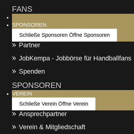
FANS
NACHWUCHS
SPONSOREN
Schließe Sponsoren
Öffne Sponsoren
Partner
JobKempa - Jobbörse für Handballfans
Spenden
SPONSOREN
VEREIN
Schließe Verein
Öffne Verein
Ansprechpartner
Verein & Mitgliedschaft