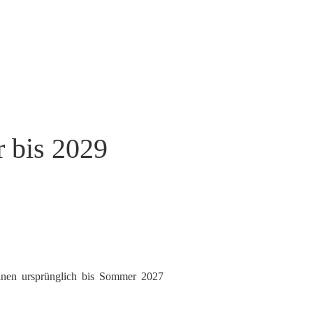
r bis 2029
einen ursprünglich bis Sommer 2027