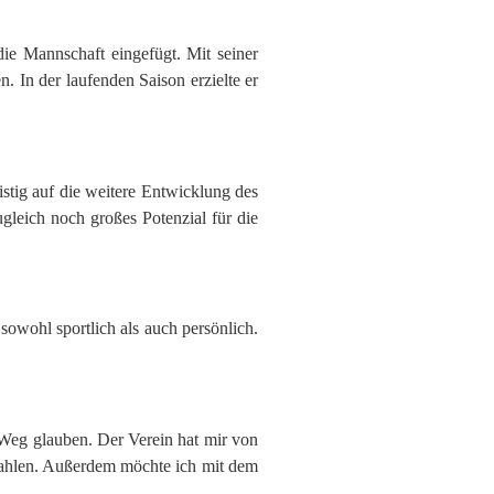
ie Mannschaft eingefügt. Mit seiner
 In der laufenden Saison erzielte er
istig auf die weitere Entwicklung des
gleich noch großes Potenzial für die
sowohl sportlich als auch persönlich.
 Weg glauben. Der Verein hat mir von
zahlen. Außerdem möchte ich mit dem