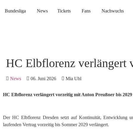
Bundesliga
News
Tickets
Fans
Nachwuchs
HC Elbflorenz verlängert 
News
06. Juni 2026
Mia Uhl
HC Elbflorenz verlängert vorzeitig mit Anton Preußner bis 2029
Der HC Elbflorenz Dresden setzt auf Kontinuität, Entwicklung u
laufenden Vertrag vorzeitig bis Sommer 2029 verlängert.