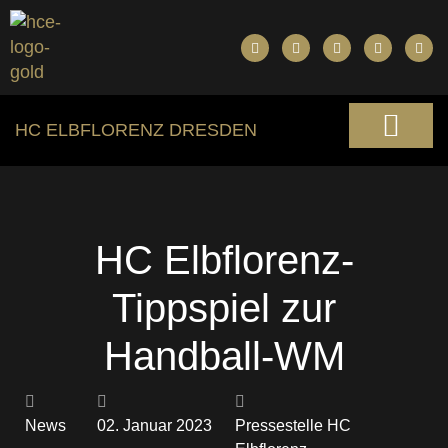
HC ELBFLORENZ DRESDEN
HC Elbflorenz-
Tippspiel zur
Handball-WM
News
02. Januar 2023
Pressestelle HC