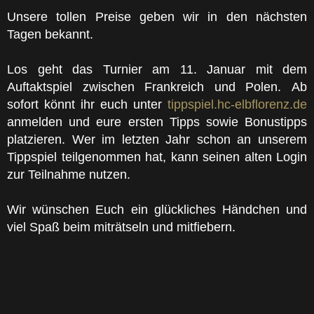
Unsere tollen Preise geben wir in den nächsten
Tagen bekannt.
Los geht das Turnier am 11. Januar mit dem
Auftaktspiel zwischen Frankreich und Polen. Ab
sofort könnt ihr euch unter
tippspiel.hc-elbflorenz.de
anmelden und eure ersten Tipps sowie Bonustipps
platzieren. Wer im letzten Jahr schon an unserem
Tippspiel teilgenommen hat, kann seinen alten Login
zur Teilnahme nutzen.
Wir wünschen Euch ein glückliches Händchen und
viel Spaß beim miträtseln und mitfiebern.