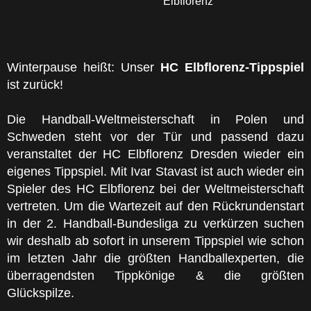
Elbflorenz
Winterpause heißt: Unser
HC Elbflorenz-Tippspiel
ist zurück!
Die Handball-Weltmeisterschaft in Polen und
Schweden steht vor der Tür und passend dazu
veranstaltet der HC Elbflorenz Dresden wieder ein
eigenes Tippspiel. Mit Ivar Stavast ist auch wieder ein
Spieler des HC Elbflorenz bei der Weltmeisterschaft
vertreten.
Um die Wartezeit auf den Rückrundenstart
in der 2. Handball-Bundesliga zu verkürzen
suchen
wir deshalb ab sofort in unserem Tippspiel wie schon
im letzten Jahr die größten Handballexperten, die
überragendsten Tippkönige & die größten
Glückspilze.