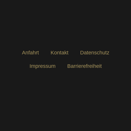
Anfahrt
Kontakt
Datenschutz
Impressum
Barrierefreiheit