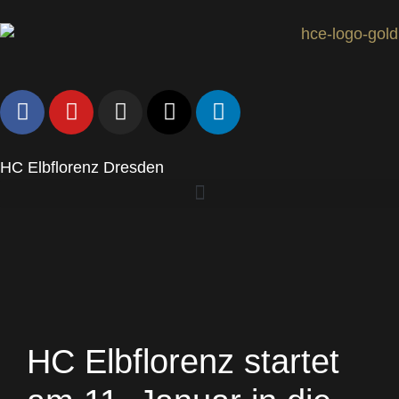
HC Elbflorenz Dresden
HC Elbflorenz startet