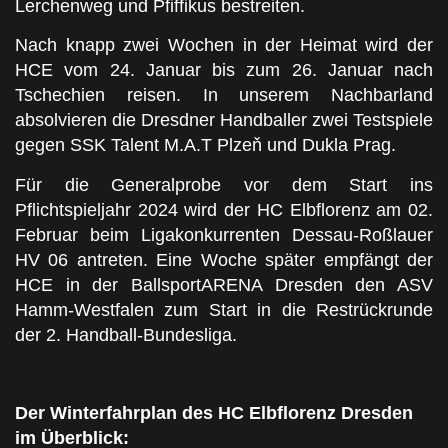
Lerchenweg und Pfiffikus bestreiten.
Nach knapp zwei Wochen in der Heimat wird der
HCE vom 24. Januar bis zum 26. Januar nach
Tschechien reisen. In unserem Nachbarland
absolvieren die Dresdner Handballer zwei Testspiele
gegen SSK Talent M.A.T Plzeň und Dukla Prag.
Für die Generalprobe vor dem Start ins
Pflichtspieljahr 2024 wird der HC Elbflorenz am 02.
Februar beim Ligakonkurrenten Dessau-Roßlauer
HV 06 antreten. Eine Woche später empfängt der
HCE in der BallsportARENA Dresden den ASV
Hamm-Westfalen zum Start in die Restrückrunde
der 2. Handball-Bundesliga.
Der Winterfahrplan des HC Elbflorenz Dresden
im Überblick: