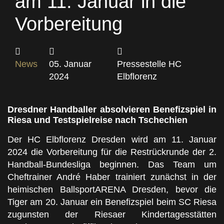
am 11. Januar in die
Vorbereitung
News
05. Januar
Pressestelle HC
2024
Elbflorenz
Dresdner Handballer absolvieren Benefizspiel in
Riesa und Testspielreise nach Tschechien
Der HC Elbflorenz Dresden wird am 11. Januar
2024 die Vorbereitung für die Restrückrunde der 2.
Handball-Bundesliga beginnen. Das Team um
Cheftrainer André Haber trainiert zunächst in der
heimischen BallsportARENA Dresden, bevor die
Tiger am 20. Januar ein Benefizspiel beim SC Riesa
zugunsten der Riesaer Kindertagesstätten