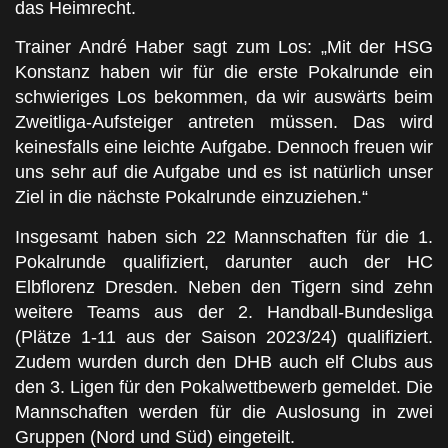
das Heimrecht.
Trainer André Haber sagt zum Los: „Mit der HSG
Konstanz haben wir für die erste Pokalrunde ein
schwieriges Los bekommen, da wir auswärts beim
Zweitliga-Aufsteiger antreten müssen. Das wird
keinesfalls eine leichte Aufgabe. Dennoch freuen wir
uns sehr auf die Aufgabe und es ist natürlich unser
Ziel in die nächste Pokalrunde einzuziehen.“
Insgesamt haben sich 22 Mannschaften für die 1.
Pokalrunde qualifiziert, darunter auch der HC
Elbflorenz Dresden. Neben den Tigern sind zehn
weitere Teams aus der 2. Handball-Bundesliga
(Plätze 1-11 aus der Saison 2023/24) qualifiziert.
Zudem wurden durch den DHB auch elf Clubs aus
den 3. Ligen für den Pokalwettbewerb gemeldet. Die
Mannschaften werden für die Auslosung in zwei
Gruppen (Nord und Süd) eingeteilt.