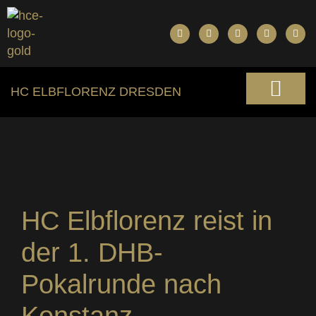
HC ELBFLORENZ DRESDEN
HC Elbflorenz reist in
der 1. DHB-
Pokalrunde nach