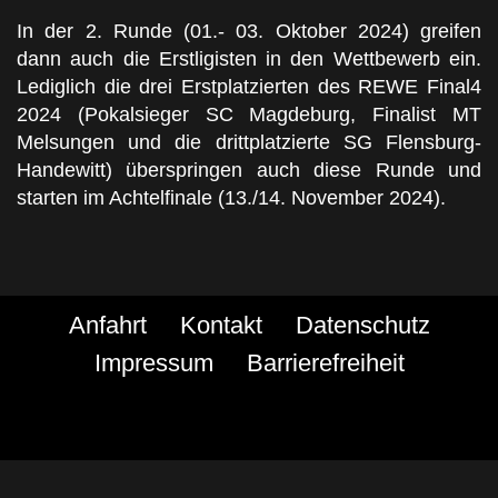
In der 2. Runde (01.- 03. Oktober 2024) greifen
dann auch die Erstligisten in den Wettbewerb ein.
Lediglich die drei Erstplatzierten des REWE Final4
2024 (Pokalsieger SC Magdeburg, Finalist MT
Melsungen und die drittplatzierte SG Flensburg-
Handewitt) überspringen auch diese Runde und
starten im Achtelfinale (13./14. November 2024).
Anfahrt
Kontakt
Datenschutz
Impressum
Barrierefreiheit