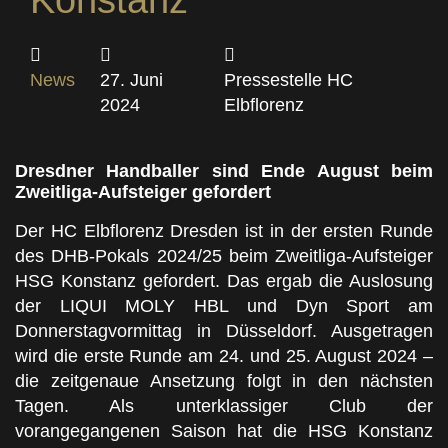
Konstanz
News
27. Juni
Pressestelle HC
2024
Elbflorenz
Dresdner Handballer sind Ende August beim
Zweitliga-Aufsteiger gefordert
Der HC Elbflorenz Dresden ist in der ersten Runde
des DHB-Pokals 2024/25 beim Zweitliga-Aufsteiger
HSG Konstanz gefordert. Das ergab die Auslosung
der LIQUI MOLY HBL und Dyn Sport am
Donnerstagvormittag in Düsseldorf. Ausgetragen
wird die erste Runde am 24. und 25. August 2024 –
die zeitgenaue Ansetzung folgt in den nächsten
Tagen. Als unterklassiger Club der
vorangegangenen Saison hat die HSG Konstanz