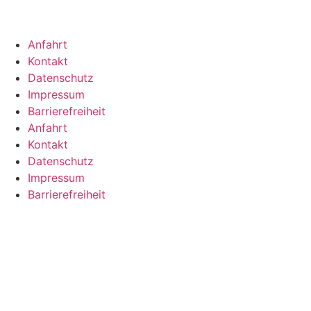
Anfahrt
Kontakt
Datenschutz
Impressum
Barrierefreiheit
Anfahrt
Kontakt
Datenschutz
Impressum
Barrierefreiheit