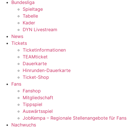
Bundesliga
Spieltage
Tabelle
Kader
DYN Livestream
News
Tickets
Ticketinformationen
TEAMticket
Dauerkarte
Hinrunden-Dauerkarte
Ticket-Shop
Fans
Fanshop
Mitgliedschaft
Tippspiel
Auswärtsspiel
JobKempa – Regionale Stellenangebote für Fans
Nachwuchs