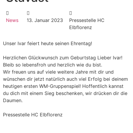
News
13. Januar 2023
Pressestelle HC
Elbflorenz
Unser Ivar feiert heute seinen Ehrentag!
Herzlichen Glückwunsch zum Geburtstag Lieber Ivar!
Bleib so lebensfroh und herzlich wie du bist.
Wir freuen uns auf viele weitere Jahre mit dir und
wünschen dir jetzt natürlich auch viel Erfolg bei deinem
heutigen ersten WM-Gruppenspiel! Hoffentlich kannst
du dich mit einem Sieg beschenken, wir drücken dir die
Daumen.
Pressestelle HC Elbflorenz