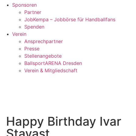
Sponsoren
Partner
JobKempa – Jobbörse für Handballfans
Spenden
Verein
Ansprechpartner
Presse
Stellenangebote
BallsportARENA Dresden
Verein & Mitgliedschaft
Happy Birthday Ivar
Stavast