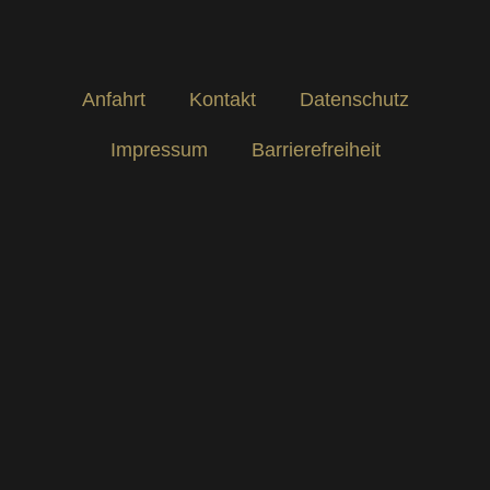
Anfahrt
Kontakt
Datenschutz
Impressum
Barrierefreiheit