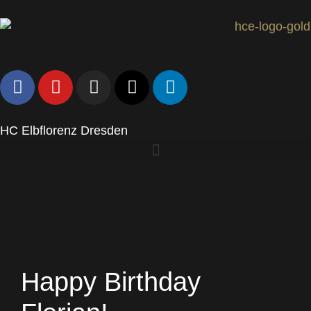
HC Elbflorenz Dresden
Happy Birthday