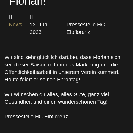
Florian!
News
12. Juni
Pressestelle HC
2023
Elbflorenz
Wir sind sehr glücklich darüber, dass Florian sich
seit dieser Saison mit um das Marketing und die
Öffentlichkeitsarbeit in unserem Verein kümmert.
Heute feiert er seinen Ehrentag!
Wir wünschen dir alles, alles Gute, ganz viel
Gesundheit und einen wunderschönen Tag!
Pressestelle HC Elbflorenz