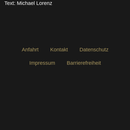
Text: Michael Lorenz
Anfahrt
Kontakt
Datenschutz
Impressum
Barrierefreiheit