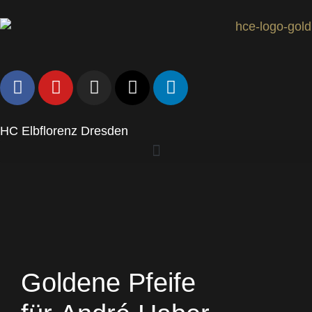
HC Elbflorenz Dresden
Goldene Pfeife