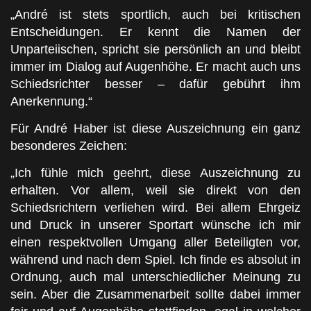
„André ist stets sportlich, auch bei kritischen
Entscheidungen. Er kennt die Namen der
Unparteiischen, spricht sie persönlich an und bleibt
immer im Dialog auf Augenhöhe. Er macht auch uns
Schiedsrichter besser – dafür gebührt ihm
Anerkennung.“
Für André Haber ist diese Auszeichnung ein ganz
besonderes Zeichen:
„Ich fühle mich geehrt, diese Auszeichnung zu
erhalten. Vor allem, weil sie direkt von den
Schiedsrichtern verliehen wird. Bei allem Ehrgeiz
und Druck in unserer Sportart wünsche ich mir
einen respektvollen Umgang aller Beteiligten vor,
während und nach dem Spiel. Ich finde es absolut in
Ordnung, auch mal unterschiedlicher Meinung zu
sein. Aber die Zusammenarbeit sollte dabei immer