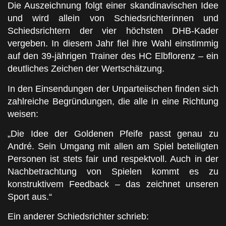
Die Auszeichnung folgt einer skandinavischen Idee
und wird allein von Schiedsrichterinnen und
Schiedsrichtern der vier höchsten DHB-Kader
vergeben. In diesem Jahr fiel ihre Wahl einstimmig
auf den 39-jährigen Trainer des HC Elbflorenz – ein
deutliches Zeichen der Wertschätzung.
In den Einsendungen der Unparteiischen finden sich
zahlreiche Begründungen, die alle in eine Richtung
weisen:
„Die Idee der Goldenen Pfeife passt genau zu
André. Sein Umgang mit allen am Spiel beteiligten
Personen ist stets fair und respektvoll. Auch in der
Nachbetrachtung von Spielen kommt es zu
konstruktivem Feedback – das zeichnet unseren
Sport aus.“
Ein anderer Schiedsrichter schrieb: