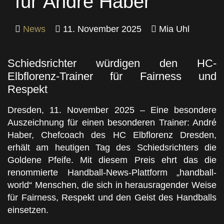
für André Haber
News
11. November 2025
Mia Uhl
Schiedsrichter würdigen den HC-
Elbflorenz-Trainer für Fairness und
Respekt
Dresden, 11. November 2025 – Eine besondere
Auszeichnung für einen besonderen Trainer: André
Haber, Chefcoach des HC Elbflorenz Dresden,
erhält am heutigen Tag des Schiedsrichters die
Goldene Pfeife. Mit diesem Preis ehrt das die
renommierte Handball-News-Plattform „handball-
world“ Menschen, die sich in herausragender Weise
für Fairness, Respekt und den Geist des Handballs
einsetzen.