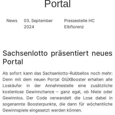
Portal
News
03. September
Pressestelle HC
2024
Elbflorenz
Sachsenlotto präsentiert neues
Portal
Ab sofort kann das Sachsenlotto-Rubbellos noch mehr:
Denn mit dem neuen Portal GlüXBooster erhalten alle
Loskäufer in der Annahmestelle eine zusätzliche
kostenlose Gewinnchance – ganz egal, ob Niete oder
Gewinnlos. Der Code verwandelt die Lose dabei in
sogenannte Boosterpunkte, die dann für wöchentliche
Gewinnspiele eingesetzt werden können.