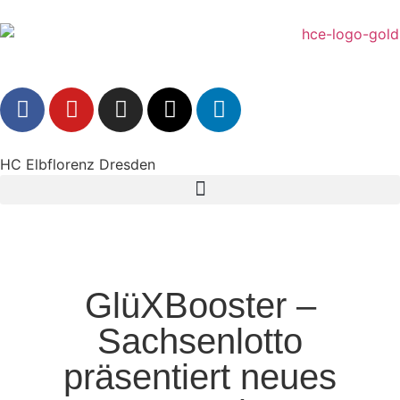
HC Elbflorenz Dresden
GlüXBooster –
Sachsenlotto
präsentiert neues