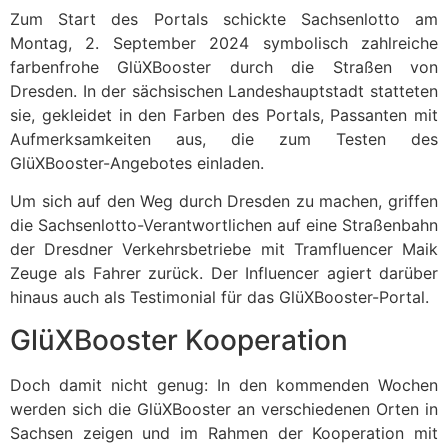
Zum Start des Portals schickte Sachsenlotto am
Montag, 2. September 2024 symbolisch zahlreiche
farbenfrohe GlüXBooster durch die Straßen von
Dresden. In der sächsischen Landeshauptstadt statteten
sie, gekleidet in den Farben des Portals, Passanten mit
Aufmerksamkeiten aus, die zum Testen des
GlüXBooster-Angebotes einladen.
Um sich auf den Weg durch Dresden zu machen, griffen
die Sachsenlotto-Verantwortlichen auf eine Straßenbahn
der Dresdner Verkehrsbetriebe mit Tramfluencer Maik
Zeuge als Fahrer zurück. Der Influencer agiert darüber
hinaus auch als Testimonial für das GlüXBooster-Portal.
GlüXBooster Kooperation
Doch damit nicht genug: In den kommenden Wochen
werden sich die GlüXBooster an verschiedenen Orten in
Sachsen zeigen und im Rahmen der Kooperation mit