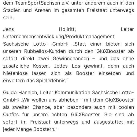
dem TeamSportSachsen e.V. unter anderem auch in den
Stadien und Arenen im gesamten Freistaat unterwegs
sein.
Jens Hollritt, Leiter
Unternehmensentwicklung/Produktmanagement
Sächsische Lotto- GmbH: „Statt einer bieten sich
unseren Rubbellos-Kunden durch den GlüXBooster ab
sofort direkt zwei Gewinnchancen – und das ohne
zusätzliche Kosten. Jedes Los gewinnt, denn auch
Nietenlose lassen sich als Booster einsetzen und
erweitern das Spielerlebnis.“
Guido Hannich, Leiter Kommunikation Sächsische Lotto-
GmbH: „Wir wollen uns abheben – mit dem GlüXBooster
als zweiter Chance, aber besonders auch mit coolen
Outfits für unsere echten GlüXBooster. Sie sind ab
sofort im Freistaat unterwegs und ausgestattet mit
jeder Menge Boostern.“