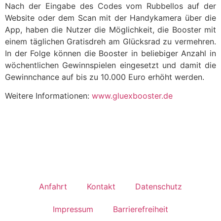
Nach der Eingabe des Codes vom Rubbellos auf der
Website oder dem Scan mit der Handykamera über die
App, haben die Nutzer die Möglichkeit, die Booster mit
einem täglichen Gratisdreh am Glücksrad zu vermehren.
In der Folge können die Booster in beliebiger Anzahl in
wöchentlichen Gewinnspielen eingesetzt und damit die
Gewinnchance auf bis zu 10.000 Euro erhöht werden.
Weitere Informationen:
www.gluexbooster.de
Anfahrt
Kontakt
Datenschutz
Impressum
Barrierefreiheit