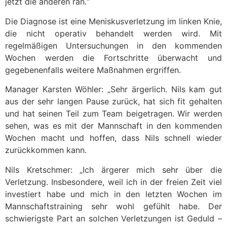
jetzt die anderen ran.“
Die Diagnose ist eine Meniskusverletzung im linken Knie,
die nicht operativ behandelt werden wird. Mit
regelmäßigen Untersuchungen in den kommenden
Wochen werden die Fortschritte überwacht und
gegebenenfalls weitere Maßnahmen ergriffen.
Manager Karsten Wöhler: „Sehr ärgerlich. Nils kam gut
aus der sehr langen Pause zurück, hat sich fit gehalten
und hat seinen Teil zum Team beigetragen. Wir werden
sehen, was es mit der Mannschaft in den kommenden
Wochen macht und hoffen, dass Nils schnell wieder
zurückkommen kann.
Nils Kretschmer: „Ich ärgerer mich sehr über die
Verletzung. Insbesondere, weil ich in der freien Zeit viel
investiert habe und mich in den letzten Wochen im
Mannschaftstraining sehr wohl gefühlt habe. Der
schwierigste Part an solchen Verletzungen ist Geduld –