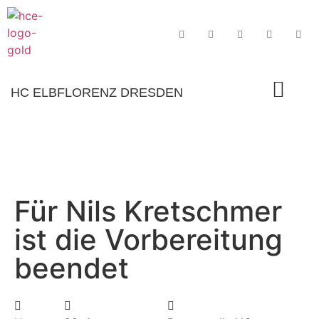
HC ELBFLORENZ DRESDEN
Für Nils Kretschmer
ist die Vorbereitung
beendet