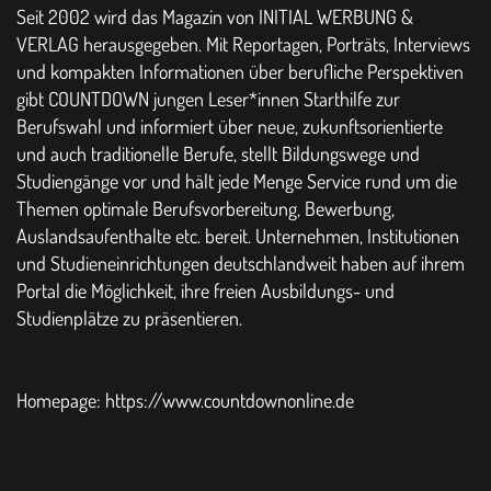
Seit 2002 wird das Magazin von INITIAL WERBUNG &
VERLAG herausgegeben. Mit Reportagen, Porträts, Interviews
und kompakten Informationen über berufliche Perspektiven
gibt COUNTDOWN
jungen Leser*innen Starthilfe zur
Berufswahl und informiert über neue, zukunftsorientierte
und auch traditionelle Berufe, stellt Bildungswege und
Studiengänge vor und hält jede Menge Service rund um die
Themen optimale Berufsvorbereitung, Bewerbung,
Auslandsaufenthalte etc. bereit. Unternehmen, Institutionen
und Studieneinrichtungen deutschlandweit haben auf ihrem
Portal die Möglichkeit, ihre freien Ausbildungs- und
Studienplätze zu präsentieren.
Homepage: https://www.countdownonline.de