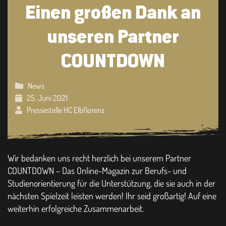
Einen großen Dank an
unseren Partner
COUNTDOWN
News
25. Juni 2021
Pressestelle HC Elbflorenz
Wir bedanken uns recht herzlich bei unserem Partner
COUNTDOWN – Das Online-Magazin zur Berufs- und
Studienorientierung für die Unterstützung, die sie auch in der
nächsten Spielzeit leisten werden! Ihr seid großartig! Auf eine
weiterhin erfolgreiche Zusammenarbeit.