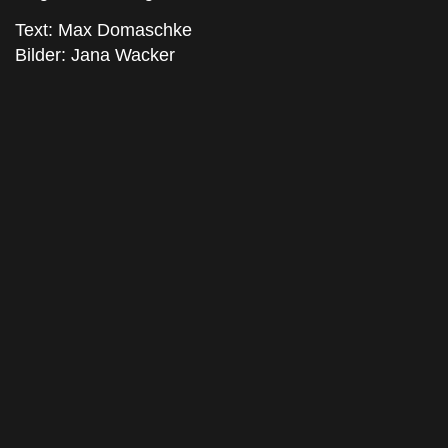
Text: Max Domaschke
Bilder: Jana Wacker