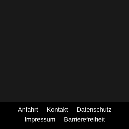
Anfahrt
Kontakt
Datenschutz
Impressum
Barrierefreiheit