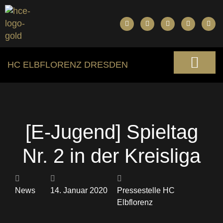
HC ELBFLORENZ DRESDEN
[E-Jugend] Spieltag
Nr. 2 in der Kreisliga
News
14. Januar 2020
Pressestelle HC
Elbflorenz