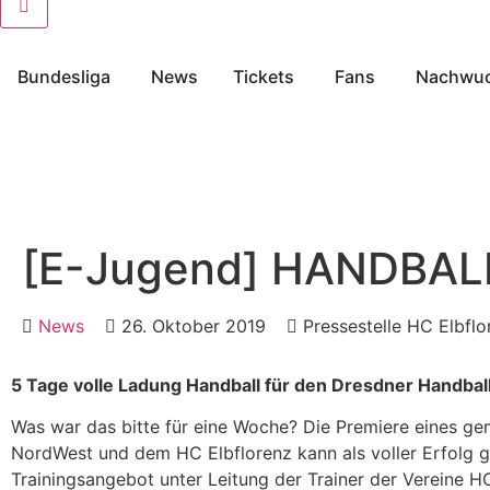
Bundesliga
News
Tickets
Fans
Nachwu
[E-Jugend] HANDBAL
News
26. Oktober 2019
Pressestelle HC Elbflo
5 Tage volle Ladung Handball für den Dresdner Handb
Was war das bitte für eine Woche? Die Premiere eines
NordWest und dem HC Elbflorenz kann als voller Erfolg 
Trainingsangebot unter Leitung der Trainer der Vereine