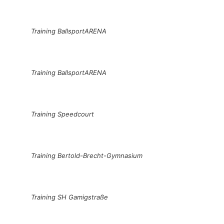
Training BallsportARENA
Training BallsportARENA
Training Speedcourt
Training Bertold-Brecht-Gymnasium
Training SH Gamigstraße