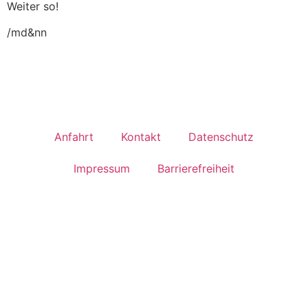
Weiter so!
/md&nn
Anfahrt
Kontakt
Datenschutz
Impressum
Barrierefreiheit