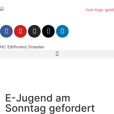
HC Elbflorenz Dresden
E-Jugend am
Sonntag gefordert