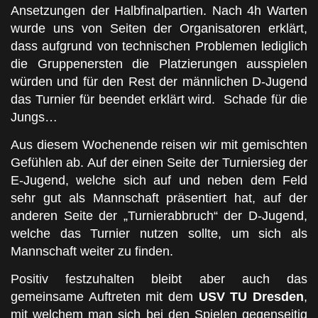
Ansetzungen der Halbfinalpartien. Nach 4h Warten
wurde uns von Seiten der Organisatoren erklärt,
dass aufgrund von technischen Problemen lediglich
die Gruppenersten die Platzierungen ausspielen
würden und für den Rest der männlichen D-Jugend
das Turnier für beendet erklärt wird. Schade für die
Jungs…
Aus diesem Wochenende reisen wir mit gemischten
Gefühlen ab. Auf der einen Seite der Turniersieg der
E-Jugend, welche sich auf und neben dem Feld
sehr gut als Mannschaft präsentiert hat, auf der
anderen Seite der „Turnierabbruch“ der D-Jugend,
welche das Turnier nutzen sollte, um sich als
Mannschaft weiter zu finden.
Positiv festzuhalten bleibt aber auch das
gemeinsame Auftreten mit dem
USV TU Dresden
,
mit welchem man sich bei den Spielen gegenseitig