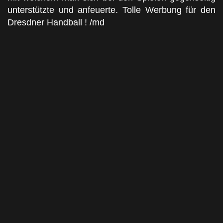
unterstützte und anfeuerte. Tolle Werbung für den
Dresdner Handball ! /md