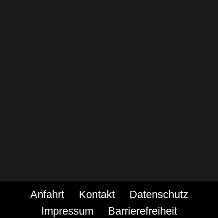
Anfahrt
Kontakt
Datenschutz
Impressum
Barrierefreiheit