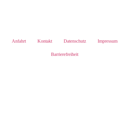
Anfahrt
Kontakt
Datenschutz
Impressum
Barrierefreiheit