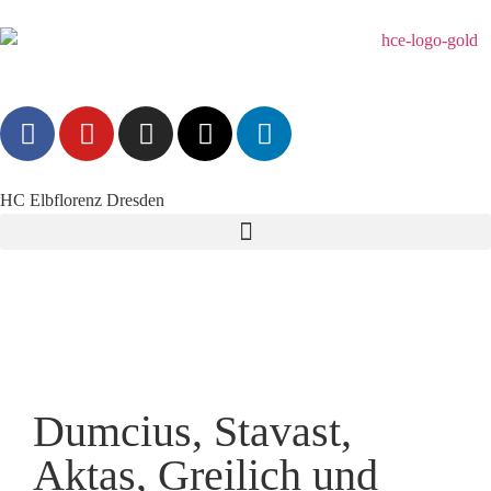
HC Elbflorenz Dresden
Dumcius, Stavast,
Aktas, Greilich und