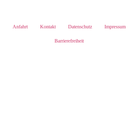
Anfahrt
Kontakt
Datenschutz
Impressum
Barrierefreiheit