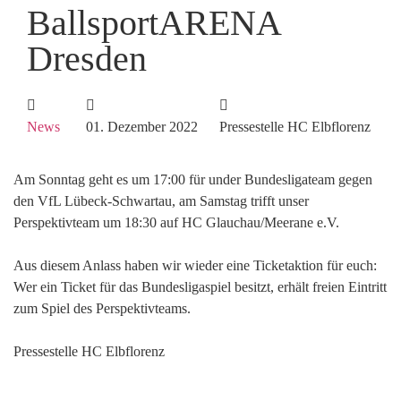
BallsportARENA
Dresden
News
01. Dezember 2022
Pressestelle HC Elbflorenz
Am Sonntag geht es um 17:00 für under Bundesligateam gegen
den
VfL Lübeck-Schwartau
, am Samstag trifft unser
Perspektivteam um 18:30 auf
HC Glauchau/Meerane e.V.
Aus diesem Anlass haben wir wieder eine Ticketaktion für euch:
Wer ein Ticket für das Bundesligaspiel besitzt, erhält freien Eintritt
zum Spiel des Perspektivteams.
Pressestelle HC Elbflorenz