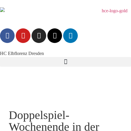
HC Elbflorenz Dresden
Doppelspiel-
Wochenende in der