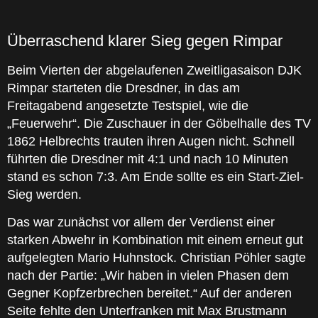
Überraschend klarer Sieg gegen Rimpar
Beim Vierten der abgelaufenen Zweitligasaison DJK
Rimpar starteten die Dresdner, in das am
Freitagabend angesetzte Testspiel, wie die
„Feuerwehr“. Die Zuschauer in der Göbelhalle des TV
1862 Helbrechts trauten ihren Augen nicht. Schnell
führten die Dresdner mit 4:1 und nach 10 Minuten
stand es schon 7:3. Am Ende sollte es ein Start-Ziel-
Sieg werden.
Das war zunächst vor allem der Verdienst einer
starken Abwehr in Kombination mit einem erneut gut
aufgelegten Mario Huhnstock. Christian Pöhler sagte
nach der Partie: „Wir haben in vielen Phasen dem
Gegner Kopfzerbrechen bereitet.“ Auf der anderen
Seite fehlte den Unterfranken mit Max Brustmann