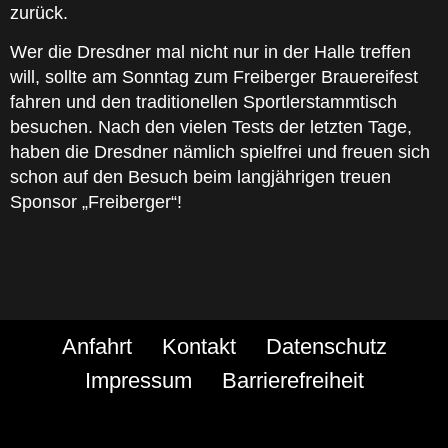
zurück.
Wer die Dresdner mal nicht nur in der Halle treffen
will, sollte am Sonntag zum Freiberger Brauereifest
fahren und den traditionellen Sportlerstammtisch
besuchen. Nach den vielen Tests der letzten Tage,
haben die Dresdner nämlich spielfrei und freuen sich
schon auf den Besuch beim langjährigen treuen
Sponsor „Freiberger“
!
Anfahrt
Kontakt
Datenschutz
Impressum
Barrierefreiheit