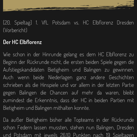
[20. Spieltag] 1. VfL Potsdam vs. HC Elbflorenz Dresden
(Vorbericht)
Der HC Elbflorenz
Wie schon in der Hinrunde gelang es dem HC Elbflorenz zu
Beginn der Rückrunde nicht, die ersten beiden Spiele gegen die
Aufstiegskandidaten Bietigheim und Balingen zu gewinnen.
Auch wenn beide Niederlagen ganz andere Geschichten
schrieben als die Hinspiele und vor allem in der letzten Partie
gegen Balingen die Chancen auf mehr da waren, bleibt
zumindest die Erkenntnis, dass der HC in beiden Partien mit
Bietigheim und Balingen mithalten konnte.
Da außer Bietigheim bisher alle Topteams in der Rückrunde
schon Federn lassen mussten, stehen nun Balingen, Dresden
und Potsdam mit jeweils 26:10 Punkten nach 19 Spieltagen