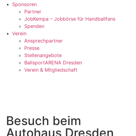
Sponsoren
Partner
JobKempa – Jobbörse für Handballfans
Spenden
Verein
Ansprechpartner
Presse
Stellenangebote
BallsportARENA Dresden
Verein & Mitgliedschaft
Besuch beim
Autohaus Dresden