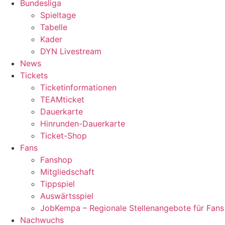
Bundesliga
Spieltage
Tabelle
Kader
DYN Livestream
News
Tickets
Ticketinformationen
TEAMticket
Dauerkarte
Hinrunden-Dauerkarte
Ticket-Shop
Fans
Fanshop
Mitgliedschaft
Tippspiel
Auswärtsspiel
JobKempa – Regionale Stellenangebote für Fans
Nachwuchs