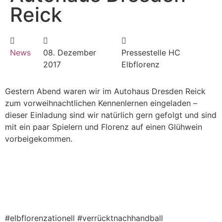
Reick
News
08. Dezember
Pressestelle HC
2017
Elbflorenz
Gestern Abend waren wir im Autohaus Dresden Reick
zum vorweihnachtlichen Kennenlernen eingeladen –
dieser Einladung sind wir natürlich gern gefolgt und sind
mit ein paar Spielern und Florenz auf einen Glühwein
vorbeigekommen.
#elbflorenzationell #verrücktnachhandball