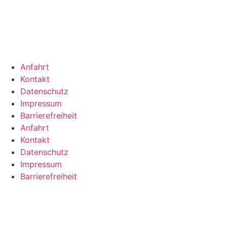
Anfahrt
Kontakt
Datenschutz
Impressum
Barrierefreiheit
Anfahrt
Kontakt
Datenschutz
Impressum
Barrierefreiheit