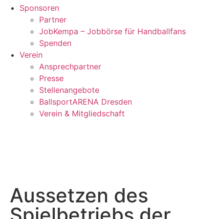
Sponsoren
Partner
JobKempa – Jobbörse für Handballfans
Spenden
Verein
Ansprechpartner
Presse
Stellenangebote
BallsportARENA Dresden
Verein & Mitgliedschaft
Aussetzen des
Spielbetriebs der