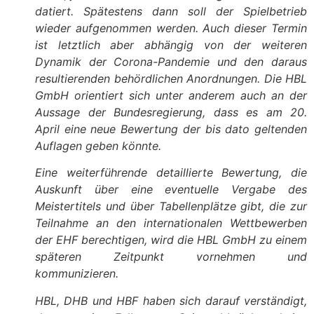
datiert. Spätestens dann soll der Spielbetrieb
wieder aufgenommen werden. Auch dieser Termin
ist letztlich aber abhängig von der weiteren
Dynamik der Corona-Pandemie und den daraus
resultierenden behördlichen Anordnungen. Die HBL
GmbH orientiert sich unter anderem auch an der
Aussage der Bundesregierung, dass es am 20.
April eine neue Bewertung der bis dato geltenden
Auflagen geben könnte.
Eine weiterführende detaillierte Bewertung, die
Auskunft über eine eventuelle Vergabe des
Meistertitels und über Tabellenplätze gibt, die zur
Teilnahme an den internationalen Wettbewerben
der EHF berechtigen, wird die HBL GmbH zu einem
späteren Zeitpunkt vornehmen und
kommunizieren.
HBL, DHB und HBF haben sich darauf verständigt,