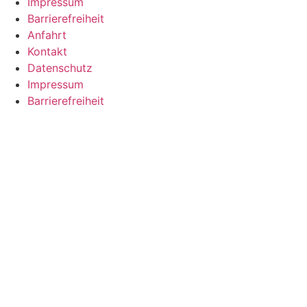
Impressum
Barrierefreiheit
Anfahrt
Kontakt
Datenschutz
Impressum
Barrierefreiheit