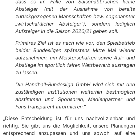
dass es im Falle von Saisonabbrüchen keine
Absteiger (mit der Ausnahme von bereits
zurückgezogenen Mannschaften bzw. sogenannter
„wirtschaftlicher Absteiger“), sondern lediglich
Aufsteiger in die Saison 2020/21 geben soll.
Primäres Ziel ist es nach wie vor, den Spielbetrieb
beider Bundesligen spätestens Mitte Mai wieder
aufzunehmen, um Meisterschaften sowie Auf- und
Abstiege im sportlich fairen Wettbewerb austragen
zu lassen.
Die Handball-Bundesliga GmbH wird sich mit den
zuständigen Institutionen weiterhin bestmöglich
abstimmen und Sponsoren, Medienpartner und
Fans transparent informieren.“
„Diese Entscheidung ist für uns nachvollziehbar und
richtig. Sie gibt uns die Möglichkeit, unsere Planungen
entsprechend anzupassen und uns sowohl auf eine