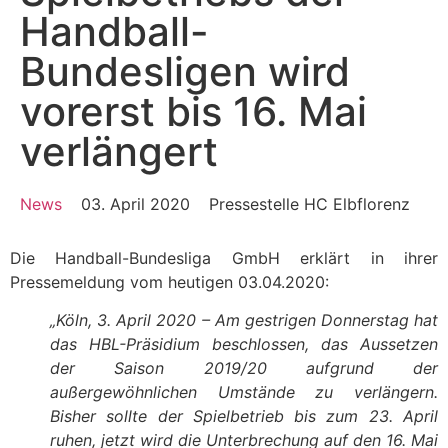
Handball-
Bundesligen wird
vorerst bis 16. Mai
verlängert
News
03. April 2020
Pressestelle HC Elbflorenz
Die Handball-Bundesliga GmbH erklärt in ihrer
Pressemeldung vom heutigen 03.04.2020:
„Köln, 3. April 2020 – Am gestrigen Donnerstag hat
das HBL-Präsidium beschlossen, das Aussetzen
der Saison 2019/20 aufgrund der
außergewöhnlichen Umstände zu verlängern.
Bisher sollte der Spielbetrieb bis zum 23. April
ruhen, jetzt wird die Unterbrechung auf den 16. Mai