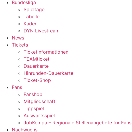
Bundesliga
Spieltage
Tabelle
Kader
DYN Livestream
News
Tickets
Ticketinformationen
TEAMticket
Dauerkarte
Hinrunden-Dauerkarte
Ticket-Shop
Fans
Fanshop
Mitgliedschaft
Tippspiel
Auswärtsspiel
JobKempa – Regionale Stellenangebote für Fans
Nachwuchs