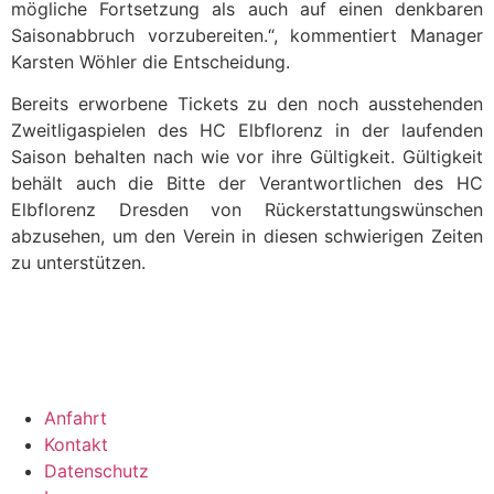
mögliche Fortsetzung als auch auf einen denkbaren
Saisonabbruch vorzubereiten.“, kommentiert Manager
Karsten Wöhler die Entscheidung.
Bereits erworbene Tickets zu den noch ausstehenden
Zweitligaspielen des HC Elbflorenz in der laufenden
Saison behalten nach wie vor ihre Gültigkeit. Gültigkeit
behält auch die Bitte der Verantwortlichen des HC
Elbflorenz Dresden von Rückerstattungswünschen
abzusehen, um den Verein in diesen schwierigen Zeiten
zu unterstützen.
Anfahrt
Kontakt
Datenschutz