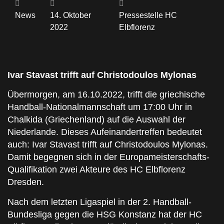
News
14. Oktober
Pressestelle HC
2022
Elbflorenz
Ivar Stavast trifft auf Christodoulos Mylonas
Übermorgen, am 16.10.2022, trifft die griechische
Handball-Nationalmannschaft um 17:00 Uhr in
Chalkida (Griechenland) auf die Auswahl der
Niederlande. Dieses Aufeinandertreffen bedeutet
auch: Ivar Stavast trifft auf Christodoulos Mylonas.
Damit begegnen sich in der Europameisterschafts-
Qualifikation zwei Akteure des HC Elbflorenz
Dresden.
Nach dem letzten Ligaspiel in der 2. Handball-
Bundesliga gegen die HSG Konstanz hat der HC