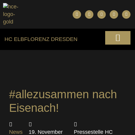
HC ELBFLORENZ DRESDEN
#allezusammen nach
Eisenach!
News
19. November
Pressestelle HC