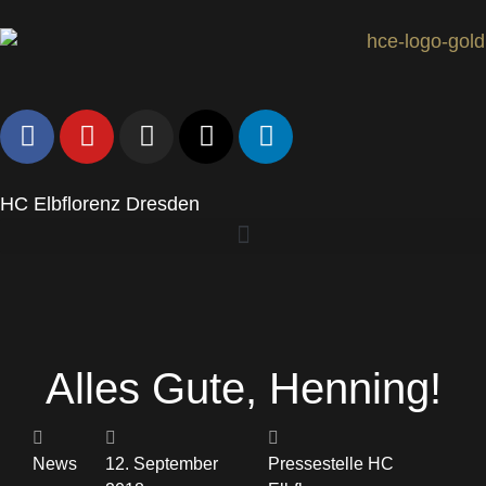
HC Elbflorenz Dresden
Alles Gute, Henning!
News
12. September
Pressestelle HC