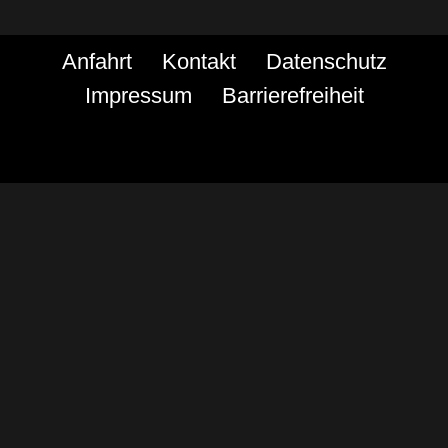
Anfahrt
Kontakt
Datenschutz
Impressum
Barrierefreiheit