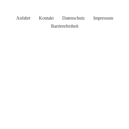
Anfahrt
Kontakt
Datenschutz
Impressum
Barrierefreiheit