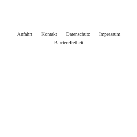
Anfahrt
Kontakt
Datenschutz
Impressum
Barrierefreiheit