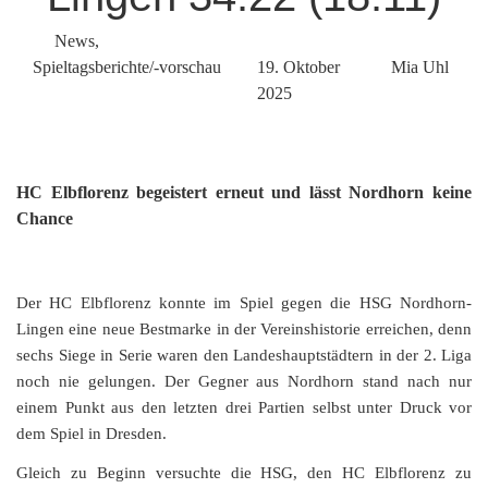
News
,
Spieltagsberichte/-vorschau
19. Oktober
Mia Uhl
2025
HC Elbflorenz begeistert erneut und lässt Nordhorn keine
Chance
Der HC Elbflorenz konnte im Spiel gegen die HSG Nordhorn-
Lingen eine neue Bestmarke in der Vereinshistorie erreichen, denn
sechs Siege in Serie waren den Landeshauptstädtern in der 2. Liga
noch nie gelungen. Der Gegner aus Nordhorn stand nach nur
einem Punkt aus den letzten drei Partien selbst unter Druck vor
dem Spiel in Dresden.
Gleich zu Beginn versuchte die HSG, den HC Elbflorenz zu