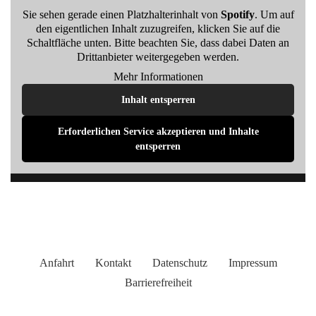
Sie sehen gerade einen Platzhalterinhalt von
Spotify
. Um auf
den eigentlichen Inhalt zuzugreifen, klicken Sie auf die
Schaltfläche unten. Bitte beachten Sie, dass dabei Daten an
Drittanbieter weitergegeben werden.
Mehr Informationen
Inhalt entsperren
Erforderlichen Service akzeptieren und Inhalte
entsperren
Anfahrt
Kontakt
Datenschutz
Impressum
Barrierefreiheit