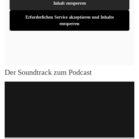
Inhalt entsperren
Erforderlichen Service akzeptieren und Inhalte
entsperren
Der Soundtrack zum Podcast