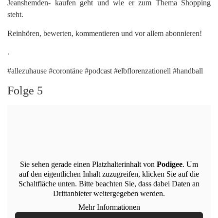
Jeanshemden- kaufen geht und wie er zum Thema Shopping
steht.
Reinhören, bewerten, kommentieren und vor allem abonnieren!
.
#allezuhause #corontäne #podcast #elbflorenzationell #handball
Folge 5
Sie sehen gerade einen Platzhalterinhalt von
Podigee
. Um
auf den eigentlichen Inhalt zuzugreifen, klicken Sie auf die
Schaltfläche unten. Bitte beachten Sie, dass dabei Daten an
Drittanbieter weitergegeben werden.
Mehr Informationen