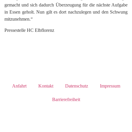
gemacht und sich dadurch Überzeugung für die nächste Aufgabe
in Essen geholt. Nun gilt es dort nachzulegen und den Schwung
mitzunehmen.“
Pressestelle HC Elbflorenz
Anfahrt
Kontakt
Datenschutz
Impressum
Barrierefreiheit