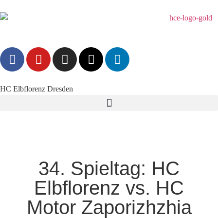
HC Elbflorenz Dresden
34. Spieltag: HC
Elbflorenz vs. HC
Motor Zaporizhzhia