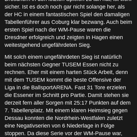
sicher. Ist es doch noch gar nicht solange her, als
der HC in einem fantastischen Spiel den damaligen
Tabellenführer aus Coburg klar bezwang. Auch beim
ersten Spiel nach der WM-Pause waren die
Dresdner erfolgreich und zeigten in Hagen einen
weitestgehend ungefährdeten Sieg.
Mit solch einem ungefährdeten Sieg ist natürlich
beim nächsten Gegner TUSEM Essen nicht zu
rechnen. Eher mit einem harten Stück Arbeit, denn
mit dem TUSEM kommt die beste Offensive der
Liga in die BallsportARENA. Fast 31 Tore erzielen
die Essener im Schnitt pro Partie. Damit stehen sie
derzeit fern aller Sorgen mit 25:17 Punkten auf dem
7. Tabellenplatz. Mit einem klaren Heimsieg gegen
Dessau konnten die Nordrhein-Westfalen zuletzt
eine Negativserien von 6 Niederlage in Folge
stoppen. Da diese Serie vor der WM-Pause war,