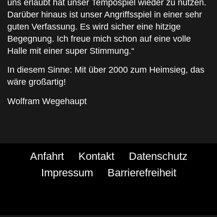
uns erlaubt hat unser Tempospiel wieder zu nutzen.
Darüber hinaus ist unser Angriffsspiel in einer sehr
guten Verfassung. Es wird sicher eine hitzige
Begegnung. Ich freue mich schon auf eine volle
Halle mit einer super Stimmung.“
In diesem Sinne: Mit über 2000 zum Heimsieg, das
wäre großartig!
Wolfram Wegehaupt
Anfahrt
Kontakt
Datenschutz
Impressum
Barrierefreiheit