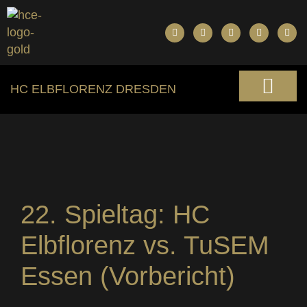
HC ELBFLORENZ DRESDEN
22. Spieltag: HC
Elbflorenz vs. TuSEM
Essen (Vorbericht)