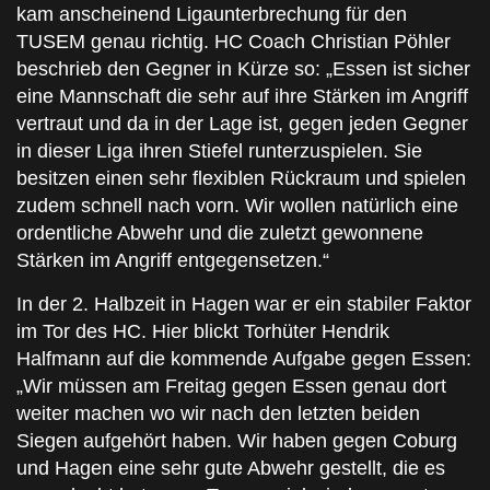
kam anscheinend Ligaunterbrechung für den
TUSEM genau richtig. HC Coach Christian Pöhler
beschrieb den Gegner in Kürze so: „Essen ist sicher
eine Mannschaft die sehr auf ihre Stärken im Angriff
vertraut und da in der Lage ist, gegen jeden Gegner
in dieser Liga ihren Stiefel runterzuspielen. Sie
besitzen einen sehr flexiblen Rückraum und spielen
zudem schnell nach vorn. Wir wollen natürlich eine
ordentliche Abwehr und die zuletzt gewonnene
Stärken im Angriff entgegensetzen.“
In der 2. Halbzeit in Hagen war er ein stabiler Faktor
im Tor des HC. Hier blickt Torhüter Hendrik
Halfmann auf die kommende Aufgabe gegen Essen:
„Wir müssen am Freitag gegen Essen genau dort
weiter machen wo wir nach den letzten beiden
Siegen aufgehört haben. Wir haben gegen Coburg
und Hagen eine sehr gute Abwehr gestellt, die es