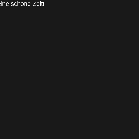
ne schöne Zeit!