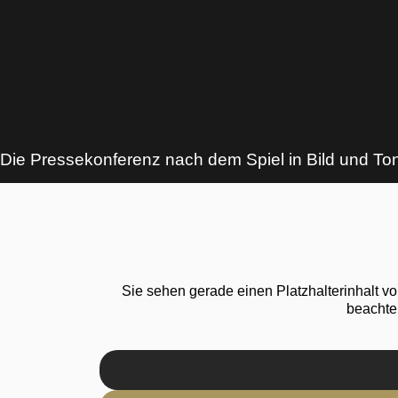
Die Pressekonferenz nach dem Spiel in Bild und To
Sie sehen gerade einen Platzhalterinhalt v
beachte