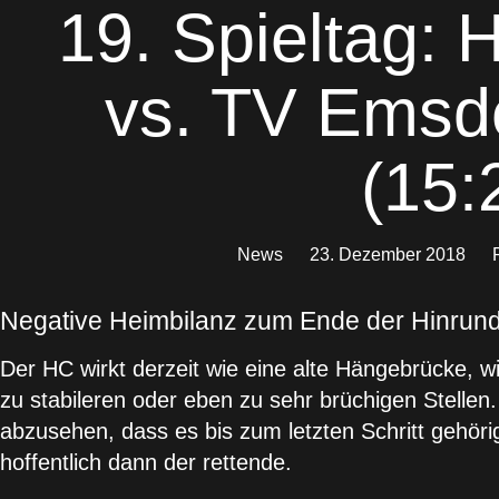
19. Spieltag: 
vs. TV Emsd
(15:
News
23. Dezember 2018
Negative Heimbilanz zum Ende der Hinrund
Der HC wirkt derzeit wie eine alte Hängebrücke, w
zu stabileren oder eben zu sehr brüchigen Stellen
abzusehen, dass es bis zum letzten Schritt gehörig
hoffentlich dann der rettende.