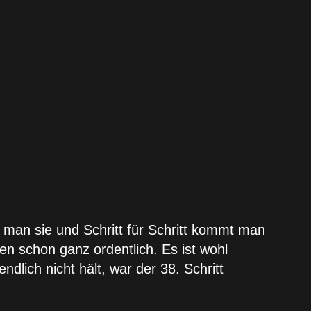
t man sie und Schritt für Schritt kommt man
en schon ganz ordentlich. Es ist wohl
dlich nicht hält, war der 38. Schritt