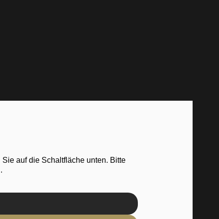
 Sie auf die Schaltfläche unten. Bitte
.