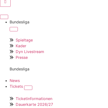
Bundesliga
Spieltage
Kader
Dyn Livestream
Presse
Bundesliga
News
Tickets
Ticketinformationen
Dauerkarte 2026/27