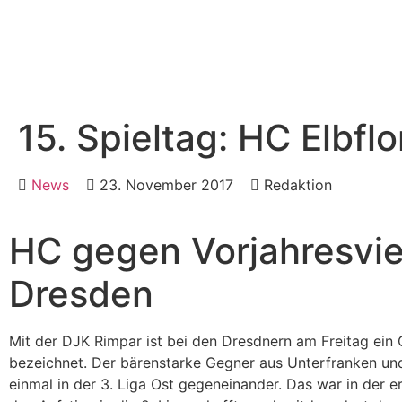
15. Spieltag: HC Elbfl
News
23. November 2017
Redaktion
HC gegen Vorjahresvie
Dresden
Mit der DJK Rimpar ist bei den Dresdnern am Freitag ein G
bezeichnet. Der bärenstarke Gegner aus Unterfranken un
einmal in der 3. Liga Ost gegeneinander. Das war in der e