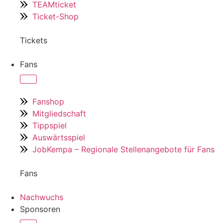
TEAMticket
Ticket-Shop
Tickets
Fans
Fanshop
Mitgliedschaft
Tippspiel
Auswärtsspiel
JobKempa – Regionale Stellenangebote für Fans
Fans
Nachwuchs
Sponsoren