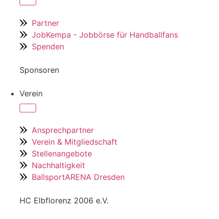
Partner
JobKempa - Jobbörse für Handballfans
Spenden
Sponsoren
Verein
Ansprechpartner
Verein & Mitgliedschaft
Stellenangebote
Nachhaltigkeit
BallsportARENA Dresden
HC Elbflorenz 2006 e.V.